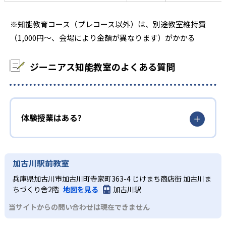
※知能教育コース（プレコース以外）は、別途教室維持費
（1,000円～、会場により金額が異なります）がかかる
ジーニアス知能教室のよくある質問
体験授業はある?
加古川駅前教室
兵庫県加古川市加古川町寺家町363-4 じけまち商店街 加古川ま
ちづくり舎2階
地図を見る
加古川駅
当サイトからの問い合わせは現在できません