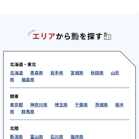
エリアか
北海道・東北
北海道
青森県
岩手県
宮城県
秋田県
山形
県
福島県
関東
東京都
神奈川県
埼玉県
千葉県
茨城県
栃木
県
群馬県
北陸
新潟県
富山県
石川県
福井県