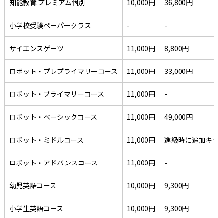
知能教育:プレミアム個別
10,000円
36,800円
小学校受験ペーパークラス
-
-
サイエンスゲーツ
11,000円
8,800円
ロボット・プレプライマリーコース
11,000円
33,000円
ロボット・プライマリーコース
11,000円
-
ロボット・ベーシックコース
11,000円
49,000円
ロボット・ミドルコース
11,000円
進級時に追加キ
ロボット・アドバンスコース
11,000円
-
幼児英語コース
10,000円
9,300円
小学生英語コース
10,000円
9,300円