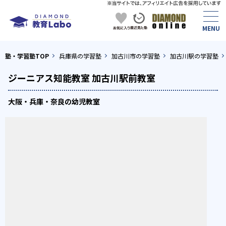
塾・学習塾TOP
兵庫県の学習塾
加古川市の学習塾
加古川駅の学習塾
ジーニアス知能教室 加古川駅前教室
大阪・兵庫・奈良の幼児教室