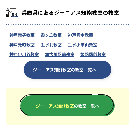
兵庫県にあるジーニアス知能教室の教室
神戸舞子教室
霞ヶ丘教室
神戸岡本教室
神戸元町教室
垂水北教室
垂水小束山教室
神戸伊川谷教室
加古川駅前教室
姫路駅前教室
ジーニアス知能教室の教室一覧へ
ジーニアス知能教室
の教室一覧へ