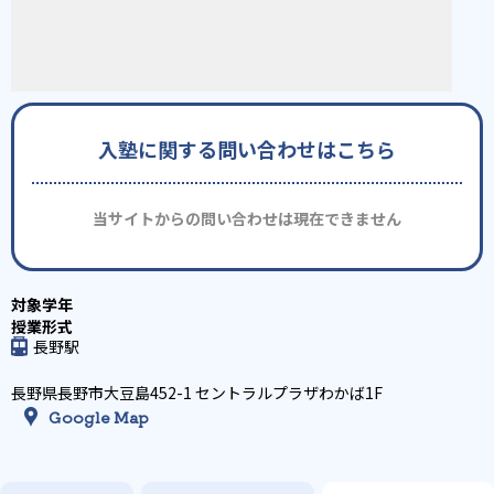
入塾に関する問い合わせはこちら
当サイトからの問い合わせは現在できません
長野駅
長野県長野市大豆島452-1 セントラルプラザわかば1F
Google Map