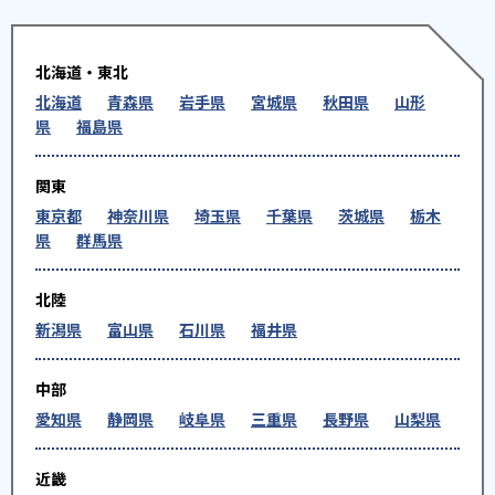
北海道・東北
北海道
青森県
岩手県
宮城県
秋田県
山形
県
福島県
関東
東京都
神奈川県
埼玉県
千葉県
茨城県
栃木
県
群馬県
北陸
新潟県
富山県
石川県
福井県
中部
愛知県
静岡県
岐阜県
三重県
長野県
山梨県
近畿