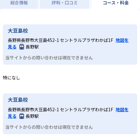
総合情報
評判・口コミ
コース・料金
大豆島校
長野県長野市大豆島452-1 セントラルプラザわかば1F
地図を
見る
長野駅
当サイトからの問い合わせは現在できません
特になし
大豆島校
長野県長野市大豆島452-1 セントラルプラザわかば1F
地図を
見る
長野駅
当サイトからの問い合わせは現在できません