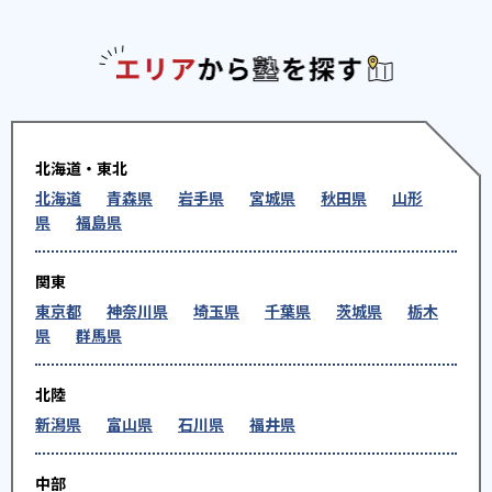
エリアか
北海道・東北
北海道
青森県
岩手県
宮城県
秋田県
山形
県
福島県
関東
東京都
神奈川県
埼玉県
千葉県
茨城県
栃木
県
群馬県
北陸
新潟県
富山県
石川県
福井県
中部