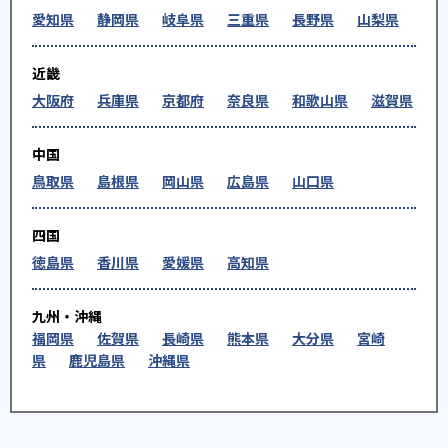
愛知県
静岡県
岐阜県
三重県
長野県
山梨県
近畿
大阪府
兵庫県
京都府
奈良県
和歌山県
滋賀県
中国
鳥取県
島根県
岡山県
広島県
山口県
四国
徳島県
香川県
愛媛県
高知県
九州・沖縄
福岡県
佐賀県
長崎県
熊本県
大分県
宮崎
県
鹿児島県
沖縄県