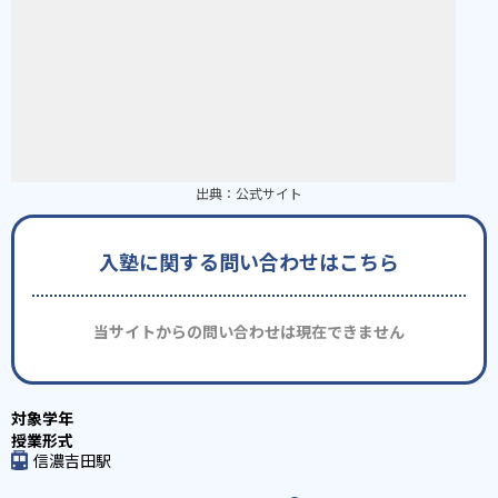
出典：
公式サイト
入塾に関する問い合わせはこちら
当サイトからの問い合わせは現在できません
信濃吉田駅