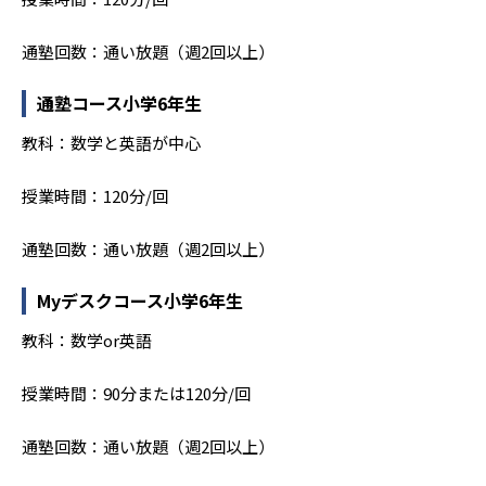
通塾回数：通い放題（週2回以上）
通塾コース小学6年生
教科：数学と英語が中心
授業時間：120分/回
通塾回数：通い放題（週2回以上）
Myデスクコース小学6年生
教科：数学or英語
授業時間：90分または120分/回
通塾回数：通い放題（週2回以上）