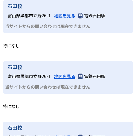
石田校
富山県黒部市立野26-1
地図を見る
電鉄石田駅
当サイトからの問い合わせは現在できません
特になし
石田校
富山県黒部市立野26-1
地図を見る
電鉄石田駅
当サイトからの問い合わせは現在できません
特になし
石田校