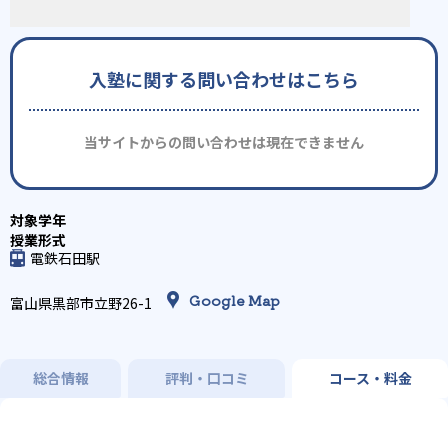
入塾に関する問い合わせはこちら
当サイトからの問い合わせは現在できません
電鉄石田駅
Google Map
富山県黒部市立野26-1
総合情報
評判・口コミ
コース・料金