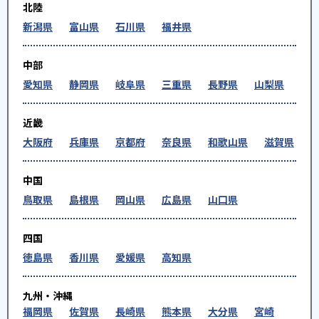
北陸
新潟県
富山県
石川県
福井県
中部
愛知県
静岡県
岐阜県
三重県
長野県
山梨県
近畿
大阪府
兵庫県
京都府
奈良県
和歌山県
滋賀県
中国
鳥取県
島根県
岡山県
広島県
山口県
四国
徳島県
香川県
愛媛県
高知県
九州・沖縄
福岡県
佐賀県
長崎県
熊本県
大分県
宮崎