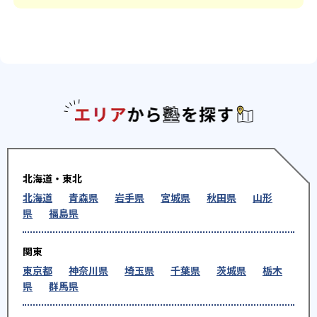
エリアか
北海道・東北
北海道
青森県
岩手県
宮城県
秋田県
山形
県
福島県
関東
東京都
神奈川県
埼玉県
千葉県
茨城県
栃木
県
群馬県