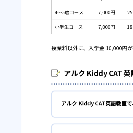
4～5歳コース
7,000円
2
小学生コース
7,000円
18
授業料以外に、入学金 10,000円
アルク Kiddy CA
アルク Kiddy CAT英語教