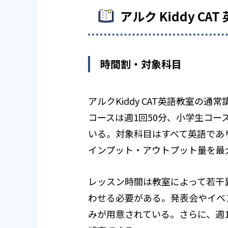
アルク Kiddy C
時間割・対象科目
アルクKiddy CAT英語教室の
コースは週1回50分、小学生コースは
いる。対象科目はすべて英語であ
インプット・アウトプット量を最
レッスン時間は教室によって若干
わせる必要がある。発表会やイベ
みが用意されている。さらに、週