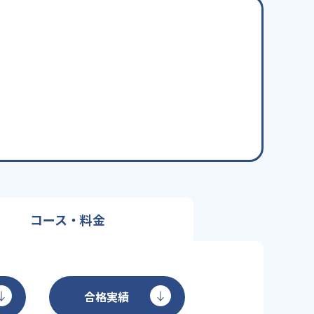
コース・料金
合格実績