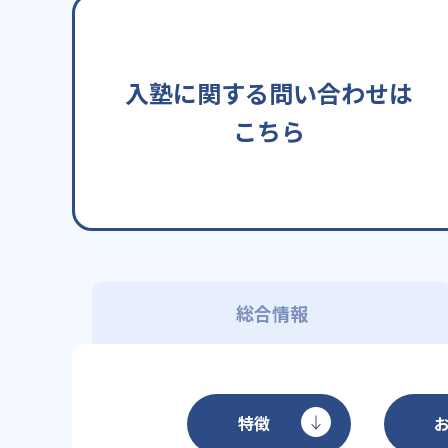
入塾に関する問い合わせは
こちら
総合情報
特徴