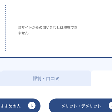
当サイトからの問い合わせは現在でき
ません
評判・口コミ
おすすめの人
メリット・デメリット