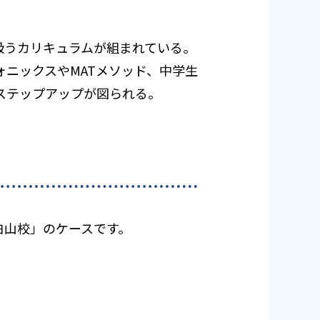
扱うカリキュラムが組まれている。
ニックスやMATメソッド、中学生
ステップアップが図られる。
京白山校」のケースです。