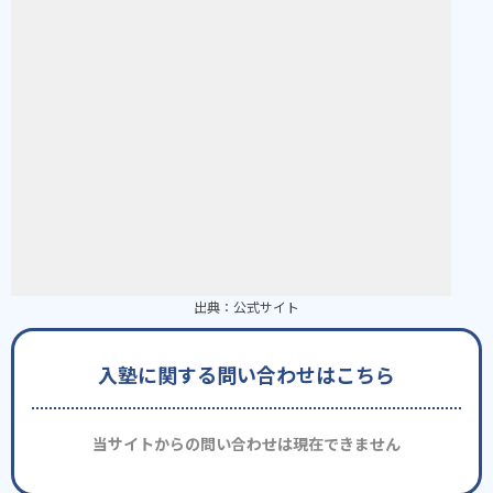
出典：
公式サイト
入塾に関する問い合わせはこちら
当サイトからの問い合わせは現在できません