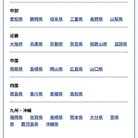
中部
愛知県
静岡県
岐阜県
三重県
長野県
山梨県
近畿
大阪府
兵庫県
京都府
奈良県
和歌山県
滋賀県
中国
鳥取県
島根県
岡山県
広島県
山口県
四国
徳島県
香川県
愛媛県
高知県
九州・沖縄
福岡県
佐賀県
長崎県
熊本県
大分県
宮崎
県
鹿児島県
沖縄県