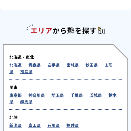
エリアか
北海道・東北
北海道
青森県
岩手県
宮城県
秋田県
山形
県
福島県
関東
東京都
神奈川県
埼玉県
千葉県
茨城県
栃木
県
群馬県
北陸
新潟県
富山県
石川県
福井県