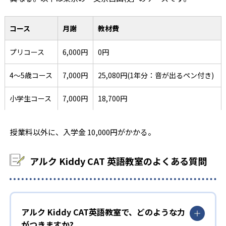
コース
月謝
教材費
プリコース
6,000円
0円
4～5歳コース
7,000円
25,080円(1年分：音が出るペン付き)
小学生コース
7,000円
18,700円
授業料以外に、入学金 10,000円がかかる。
アルク Kiddy CAT 英語教室のよくある質問
アルク Kiddy CAT英語教室で、どのような力
がつきますか?