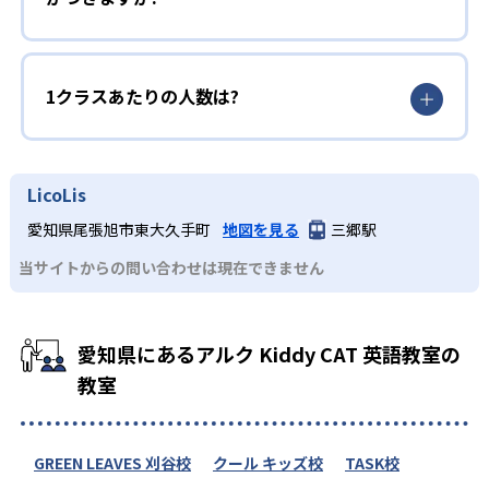
1クラスあたりの人数は?
LicoLis
愛知県尾張旭市東大久手町
地図を見る
三郷駅
当サイトからの問い合わせは現在できません
愛知県にあるアルク Kiddy CAT 英語教室の
教室
GREEN LEAVES 刈谷校
クール キッズ校
TASK校