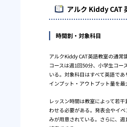
アルク Kiddy C
時間割・対象科目
アルクKiddy CAT英語教室の
コースは週1回50分、小学生コースは
いる。対象科目はすべて英語であ
インプット・アウトプット量を最
レッスン時間は教室によって若干
わせる必要がある。発表会やイベ
みが用意されている。さらに、週