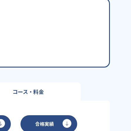
コース・料金
合格実績