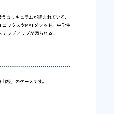
扱うカリキュラムが組まれている。
ニックスやMATメソッド、中学生
ステップアップが図られる。
京白山校」のケースです。