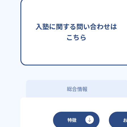
入塾に関する問い合わせは
こちら
総合情報
特徴