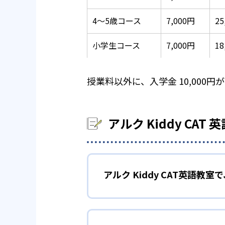
4～5歳コース
7,000円
2
小学生コース
7,000円
18
授業料以外に、入学金 10,000円
アルク Kiddy CA
アルク Kiddy CAT英語教