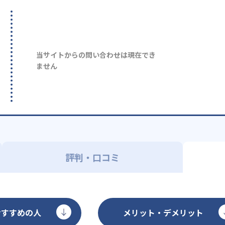
当サイトからの問い合わせは現在でき
ません
評判・口コミ
おすすめの人
メリット・デメリット