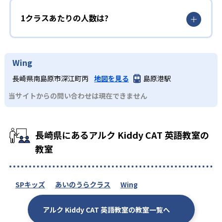
1クラスあたりの人数は?
Wing
長崎県南島原市深江町丙
地図を見る
島原港駅
当サイトからの問い合わせは現在できません
長崎県にあるアルク Kiddy CAT 英語教室の
教室
SPキッズ
あいのうらクラス
Wing
アルク Kiddy CAT 英語教室の教室一覧へ