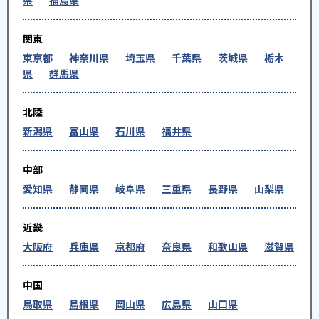
関東
東京都
神奈川県
埼玉県
千葉県
茨城県
栃木
県
群馬県
北陸
新潟県
富山県
石川県
福井県
中部
愛知県
静岡県
岐阜県
三重県
長野県
山梨県
近畿
大阪府
兵庫県
京都府
奈良県
和歌山県
滋賀県
中国
鳥取県
島根県
岡山県
広島県
山口県