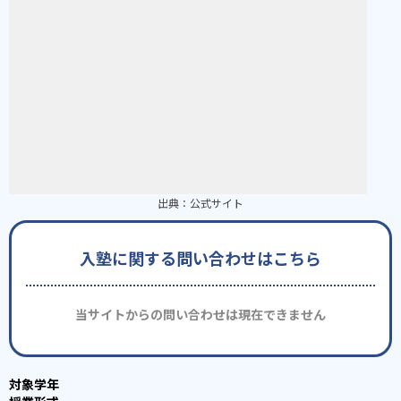
出典：
公式サイト
入塾に関する問い合わせはこちら
当サイトからの問い合わせは現在できません