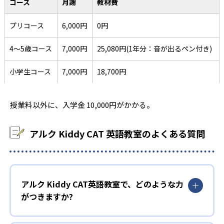
コース
月謝
教材費
プリコース
6,000円
0円
4～5歳コース
7,000円
25,080円(1年分：音が出るペン付き)
小学生コース
7,000円
18,700円
授業料以外に、入学金 10,000円がかかる。
アルク Kiddy CAT 英語教室のよくある質問
アルク Kiddy CAT英語教室で、どのような力
がつきますか?