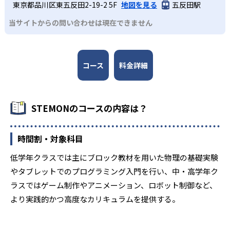
東京都品川区東五反田2-19-2 5F
地図を見る
五反田駅
当サイトからの問い合わせは現在できません
コース
料金詳細
STEMONのコースの内容は？
時間割・対象科目
低学年クラスでは主にブロック教材を用いた物理の基礎実験
やタブレットでのプログラミング入門を行い、中・高学年ク
ラスではゲーム制作やアニメーション、ロボット制御など、
より実践的かつ高度なカリキュラムを提供する。