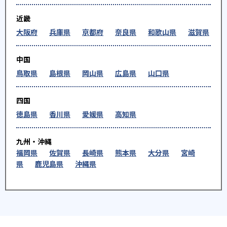
近畿
大阪府
兵庫県
京都府
奈良県
和歌山県
滋賀県
中国
鳥取県
島根県
岡山県
広島県
山口県
四国
徳島県
香川県
愛媛県
高知県
九州・沖縄
福岡県
佐賀県
長崎県
熊本県
大分県
宮崎
県
鹿児島県
沖縄県