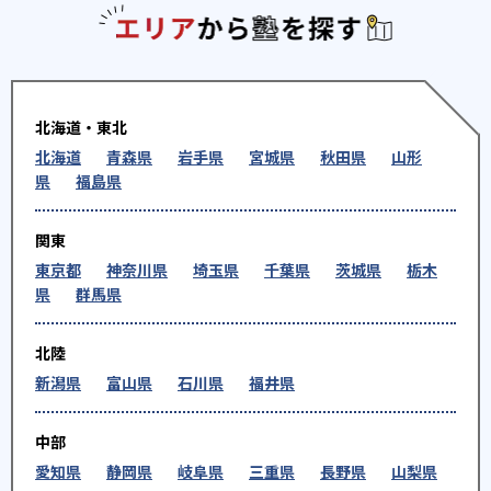
エリアか
北海道・東北
北海道
青森県
岩手県
宮城県
秋田県
山形
県
福島県
関東
東京都
神奈川県
埼玉県
千葉県
茨城県
栃木
県
群馬県
北陸
新潟県
富山県
石川県
福井県
中部
愛知県
静岡県
岐阜県
三重県
長野県
山梨県