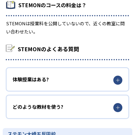
STEMONのコースの料金は？
STEMONは授業料を公開していないので、近くの教室に問
い合わせたい。
STEMONのよくある質問
体験授業はある?
どのような教材を使う?
ステモン大崎五反田校