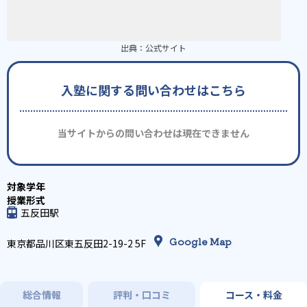
出典：
公式サイト
入塾に関する問い合わせはこちら
当サイトからの問い合わせは現在できません
五反田駅
Google Map
東京都品川区東五反田2-19-2 5F
総合情報
評判・口コミ
コース・料金