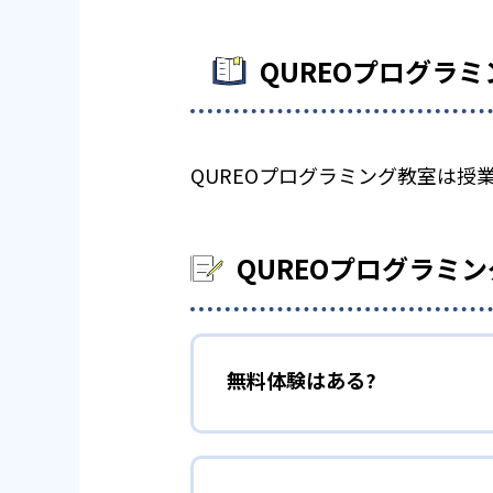
QUREOプログラ
QUREOプログラミング教室は
QUREOプログラミ
無料体験はある?