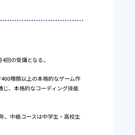
月4回の受講となる。
400種類以上の本格的なゲーム作
を通じ、本格的なコーディング技能
2年、中級コースは中学生・高校生