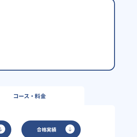
コース・料金
合格実績