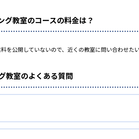
ミング教室のコースの料金は？
授業料を公開していないので、近くの教室に問い合わせた
ング教室のよくある質問