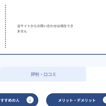
当サイトからの問い合わせは現在でき
ません
評判・口コミ
おすすめの人
メリット・デメリット