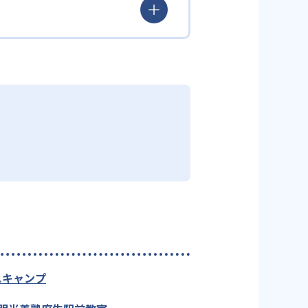
スキャンプ