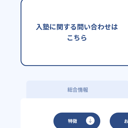
入塾に関する問い合わせは
こちら
総合情報
特徴