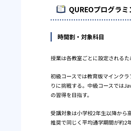
QUREOプログラ
時間割・対象科目
授業は各教室ごとに設定されるた
初級コースでは教育版マインクラフ
りに挑戦する。中級コースではJa
の習得を目指す。
受講対象は小学校2年生以降から
推奨で同じく平均通学期間が約2