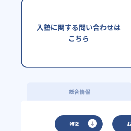
入塾に関する問い合わせは
こちら
総合情報
特徴