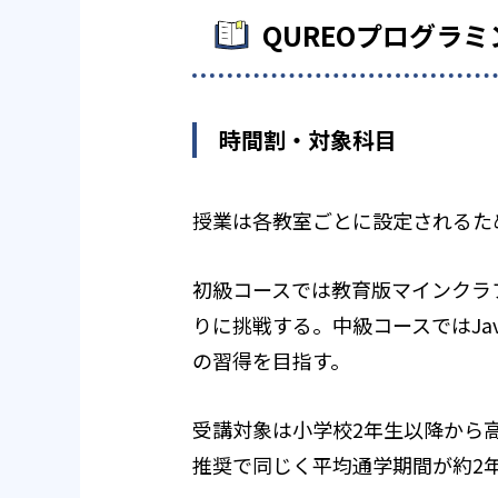
QUREOプログラ
時間割・対象科目
授業は各教室ごとに設定されるた
初級コースでは教育版マインクラフ
りに挑戦する。中級コースではJa
の習得を目指す。
受講対象は小学校2年生以降から
推奨で同じく平均通学期間が約2