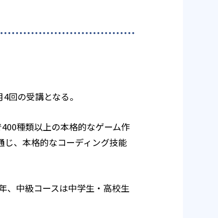
月4回の受講となる。
400種類以上の本格的なゲーム作
を通じ、本格的なコーディング技能
2年、中級コースは中学生・高校生