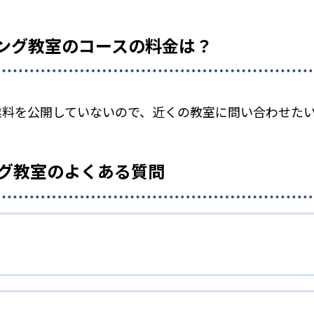
ミング教室のコースの料金は？
授業料を公開していないので、近くの教室に問い合わせた
ング教室のよくある質問