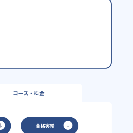
コース・料金
合格実績