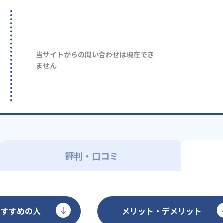
当サイトからの問い合わせは現在でき
ません
評判・口コミ
おすすめの人
メリット・デメリット