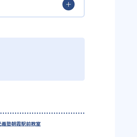
光義塾朝霞駅前教室