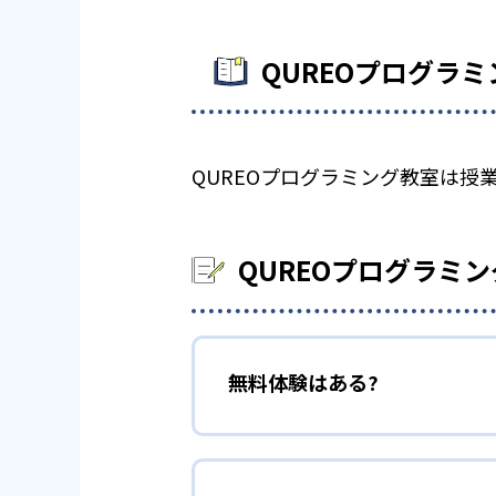
QUREOプログラ
QUREOプログラミング教室は
QUREOプログラミ
無料体験はある?