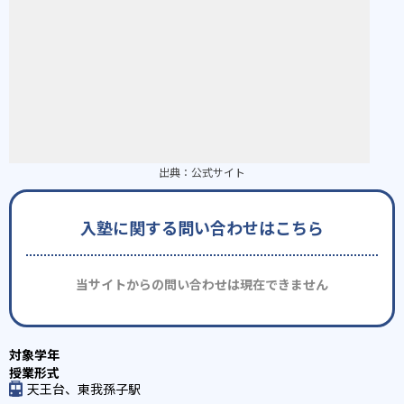
出典：
公式サイト
入塾に関する問い合わせはこちら
当サイトからの問い合わせは現在できません
天王台、東我孫子駅