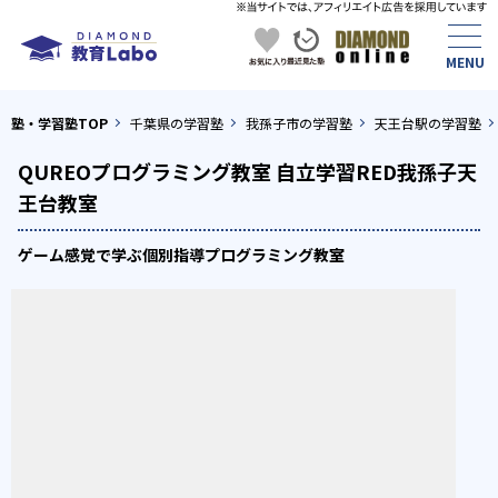
塾・学習塾TOP
千葉県の学習塾
我孫子市の学習塾
天王台駅の学習塾
QUREOプログラミング教室 自立学習RED我孫子天
王台教室
ゲーム感覚で学ぶ個別指導プログラミング教室