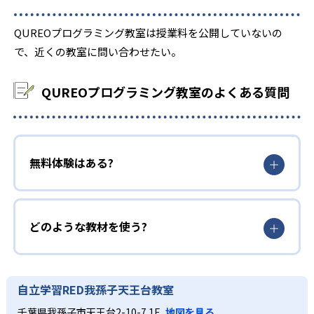
QUREOプログラミング教室は授業料を公開していないの
で、近くの教室に問い合わせたい。
QUREOプログラミング教室のよくある質問
無料体験はある?
どのような教材を使う?
自立学習RED我孫子天王台教室
千葉県我孫子市天王台2-10-7 1F
地図を見る