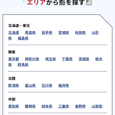
エリアか
北海道・東北
北海道
青森県
岩手県
宮城県
秋田県
山形
県
福島県
関東
東京都
神奈川県
埼玉県
千葉県
茨城県
栃木
県
群馬県
北陸
新潟県
富山県
石川県
福井県
中部
愛知県
静岡県
岐阜県
三重県
長野県
山梨県