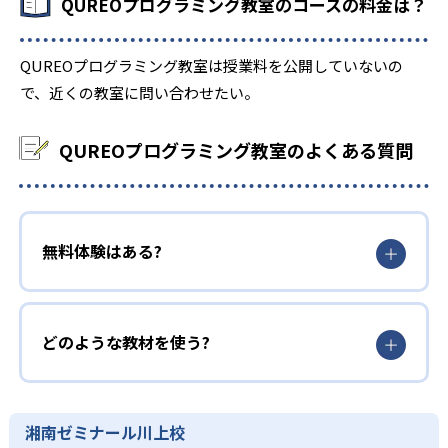
QUREOプログラミング教室のコースの料金は？
QUREOプログラミング教室は授業料を公開していないの
で、近くの教室に問い合わせたい。
QUREOプログラミング教室のよくある質問
無料体験はある?
どのような教材を使う?
湘南ゼミナール川上校