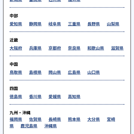
中部
愛知県
静岡県
岐阜県
三重県
長野県
山梨県
近畿
大阪府
兵庫県
京都府
奈良県
和歌山県
滋賀県
中国
鳥取県
島根県
岡山県
広島県
山口県
四国
徳島県
香川県
愛媛県
高知県
九州・沖縄
福岡県
佐賀県
長崎県
熊本県
大分県
宮崎
県
鹿児島県
沖縄県