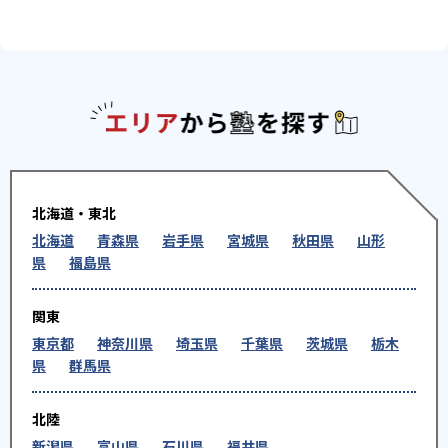
エリアか
北海道・東北
北海道
青森県
岩手県
宮城県
秋田県
山形
県
福島県
関東
東京都
神奈川県
埼玉県
千葉県
茨城県
栃木
県
群馬県
北陸
新潟県
富山県
石川県
福井県