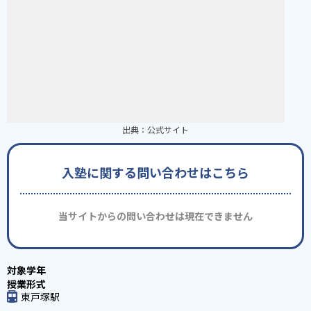
出典：
公式サイト
入塾に関する問い合わせはこちら
当サイトからの問い合わせは現在できません
東戸塚駅