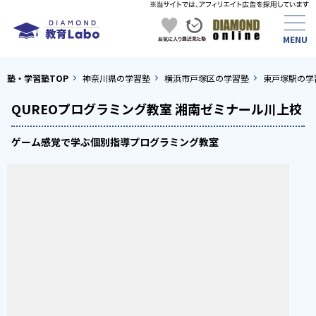
塾・学習塾TOP
神奈川県の学習塾
横浜市戸塚区の学習塾
東戸塚駅の学
QUREOプログラミング教室 湘南ゼミナール川上校
ゲーム感覚で学ぶ個別指導プログラミング教室