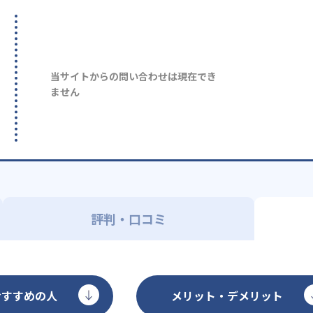
当サイトからの問い合わせは現在でき
ません
評判・口コミ
おすすめの人
メリット・デメリット