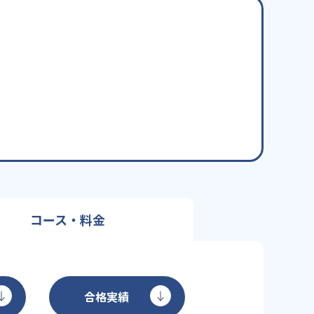
コース・料金
合格実績