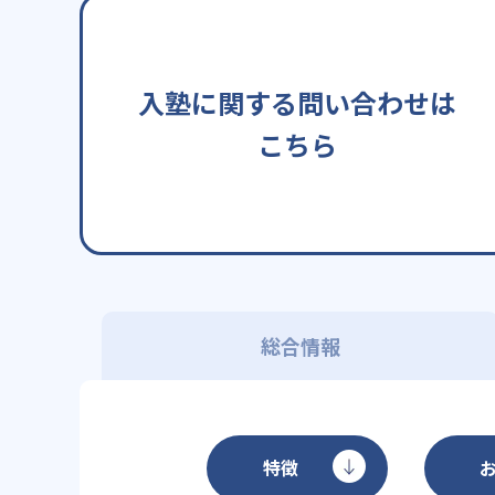
入塾に関する問い合わせは
こちら
総合情報
特徴