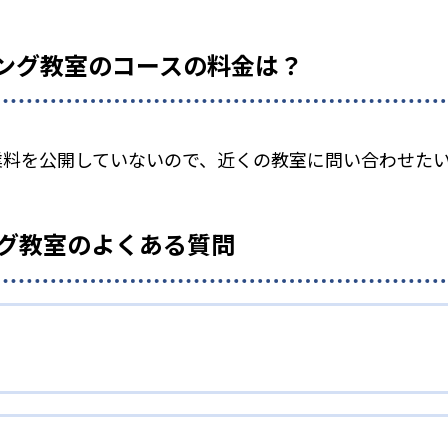
ミング教室のコースの料金は？
授業料を公開していないので、近くの教室に問い合わせた
ング教室のよくある質問