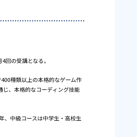
月4回の受講となる。
400種類以上の本格的なゲーム作
を通じ、本格的なコーディング技能
2年、中級コースは中学生・高校生