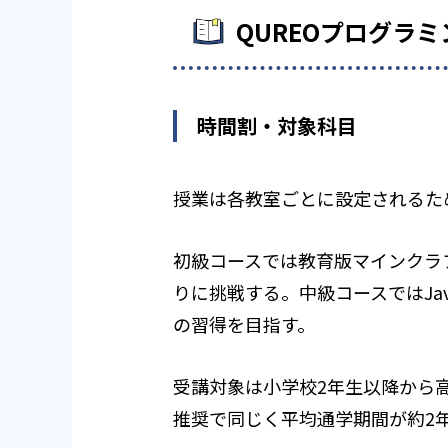
QUREOプログラ
時間割・対象科目
授業は各教室ごとに設定されるた
初級コースでは教育版マインクラフ
りに挑戦する。中級コースではJa
の習得を目指す。
受講対象は小学校2年生以降から
推奨で同じく平均通学期間が約2