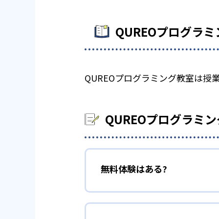
QUREOプログラ
QUREOプログラミング教室は
QUREOプログラミ
無料体験はある?