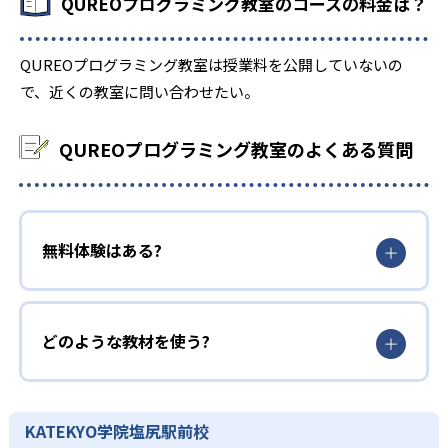
QUREOプログラミング教室のコースの料金は？
QUREOプログラミング教室は授業料を公開していないの
で、近くの教室に問い合わせたい。
QUREOプログラミング教室のよくある質問
無料体験はある?
どのような教材を使う?
KATEKYO学院塩尻駅前校