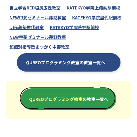
自立学習RED塩尻広丘教室
KATEKYO学院上諏訪駅前校
NEW甲斐ゼミナール諏訪教室
KATEKYO学院屋代駅前校
明光義塾屋代教室
KATEKYO学院茅野駅前校
NEW甲斐ゼミナール茅野教室
超個別指導塾まつがく中野教室
QUREOプログラミング教室の教室一覧へ
QUREOプログラミング教室
の教室一覧へ