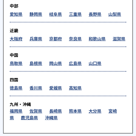
中部
愛知県
静岡県
岐阜県
三重県
長野県
山梨県
近畿
大阪府
兵庫県
京都府
奈良県
和歌山県
滋賀県
中国
鳥取県
島根県
岡山県
広島県
山口県
四国
徳島県
香川県
愛媛県
高知県
九州・沖縄
福岡県
佐賀県
長崎県
熊本県
大分県
宮崎
県
鹿児島県
沖縄県