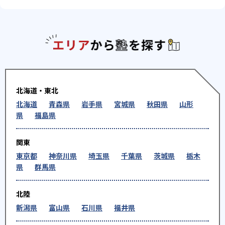
エリアか
北海道・東北
北海道
青森県
岩手県
宮城県
秋田県
山形
県
福島県
関東
東京都
神奈川県
埼玉県
千葉県
茨城県
栃木
県
群馬県
北陸
新潟県
富山県
石川県
福井県