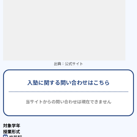
出典：
公式サイト
入塾に関する問い合わせはこちら
当サイトからの問い合わせは現在できません
塩尻駅