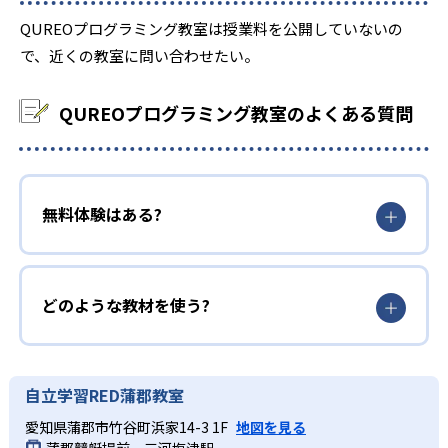
QUREOプログラミング教室は授業料を公開していないの
で、近くの教室に問い合わせたい。
QUREOプログラミング教室のよくある質問
無料体験はある?
どのような教材を使う?
自立学習RED蒲郡教室
愛知県蒲郡市竹谷町浜家14-3 1F
地図を見る
蒲郡競艇場前、三河塩津駅