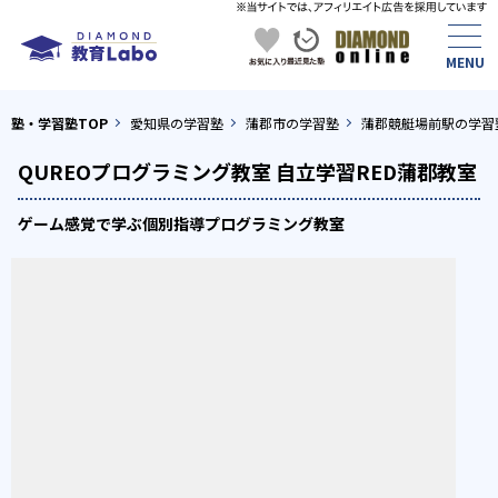
塾・学習塾TOP
愛知県の学習塾
蒲郡市の学習塾
蒲郡競艇場前駅の学習
QUREOプログラミング教室 自立学習RED蒲郡教室
ゲーム感覚で学ぶ個別指導プログラミング教室