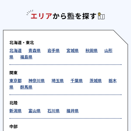
エリアか
北海道・東北
北海道
青森県
岩手県
宮城県
秋田県
山形
県
福島県
関東
東京都
神奈川県
埼玉県
千葉県
茨城県
栃木
県
群馬県
北陸
新潟県
富山県
石川県
福井県
中部