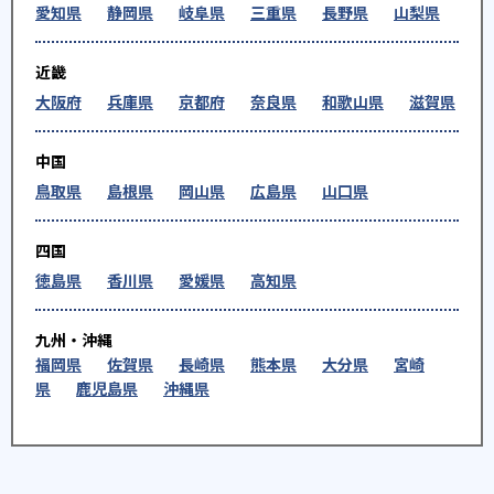
愛知県
静岡県
岐阜県
三重県
長野県
山梨県
近畿
大阪府
兵庫県
京都府
奈良県
和歌山県
滋賀県
中国
鳥取県
島根県
岡山県
広島県
山口県
四国
徳島県
香川県
愛媛県
高知県
九州・沖縄
福岡県
佐賀県
長崎県
熊本県
大分県
宮崎
県
鹿児島県
沖縄県