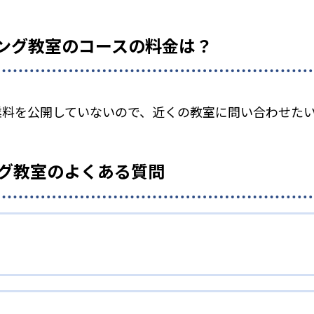
ミング教室のコースの料金は？
授業料を公開していないので、近くの教室に問い合わせた
ング教室のよくある質問