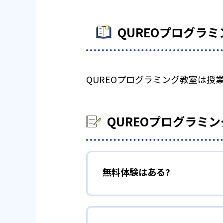
QUREOプログラ
QUREOプログラミング教室は
QUREOプログラミ
無料体験はある?