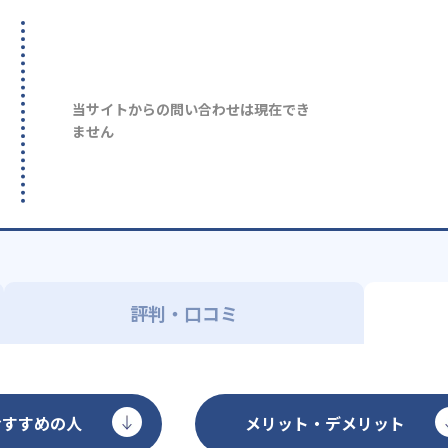
当サイトからの問い合わせは現在でき
ません
評判・口コミ
おすすめの人
メリット・デメリット