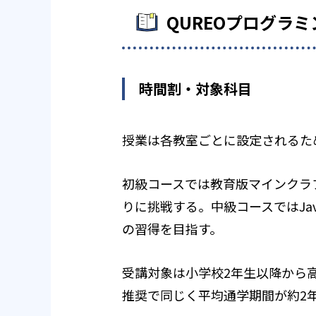
QUREOプログラ
時間割・対象科目
授業は各教室ごとに設定されるた
初級コースでは教育版マインクラフ
りに挑戦する。中級コースではJa
の習得を目指す。
受講対象は小学校2年生以降から
推奨で同じく平均通学期間が約2