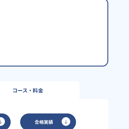
コース・料金
合格実績