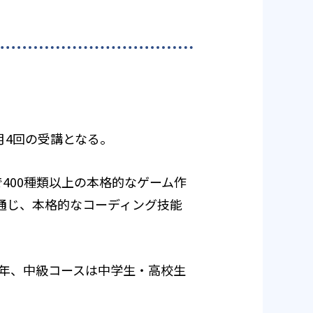
月4回の受講となる。
400種類以上の本格的なゲーム作
を通じ、本格的なコーディング技能
2年、中級コースは中学生・高校生