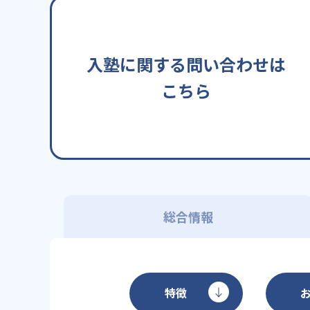
入塾に関する問い合わせは
こちら
総合情報
特徴