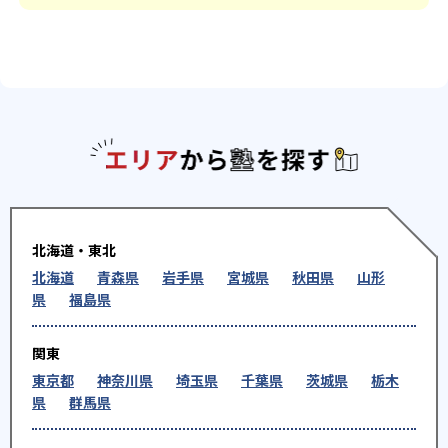
エリアか
北海道・東北
北海道
青森県
岩手県
宮城県
秋田県
山形
県
福島県
関東
東京都
神奈川県
埼玉県
千葉県
茨城県
栃木
県
群馬県