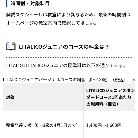
時間割・対象科目
開講スケジュールは教室により異なるため、最新の時間割は
ホームページの教室案内で確認してほしい。
LITALICOジュニアのコースの料金は？
LITALICOLITALICOジュニアの授業料は以下の通りである。
LITALICOジュニアパーソナルコースの料金（0～18歳）（税込） 入塾
LITALICOジュニアスタン
対象
ダードコース1回あたり
の利用料（目安）
児童発達支援（0～3歳の4月1日まで）
1,400円～1,600円