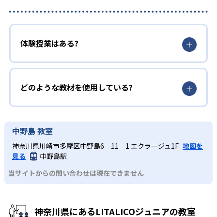
体験授業はある?
どのような教材を使用している?
中野島 教室
神奈川県川崎市多摩区中野島6‐11‐1 エクラージュ1F
地図を
見る
中野島駅
当サイトからの問い合わせは現在できません
神奈川県にあるLITALICOジュニアの教室