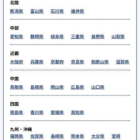
北陸
新潟県
富山県
石川県
福井県
中部
愛知県
静岡県
岐阜県
三重県
長野県
山梨県
近畿
大阪府
兵庫県
京都府
奈良県
和歌山県
滋賀県
中国
鳥取県
島根県
岡山県
広島県
山口県
四国
徳島県
香川県
愛媛県
高知県
九州・沖縄
福岡県
佐賀県
長崎県
熊本県
大分県
宮崎