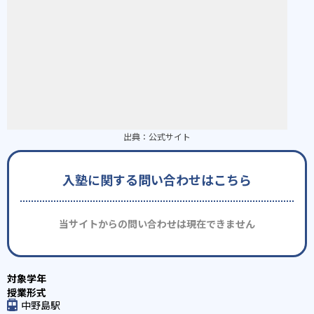
出典：
公式サイト
入塾に関する問い合わせはこちら
当サイトからの問い合わせは現在できません
中野島駅