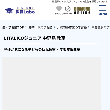
塾・学習塾TOP
神奈川県の学習塾
川崎市多摩区の学習塾
中野島駅の学
LITALICOジュニア 中野島 教室
発達が気になる子どもの幼児教室・ 学習支援教室