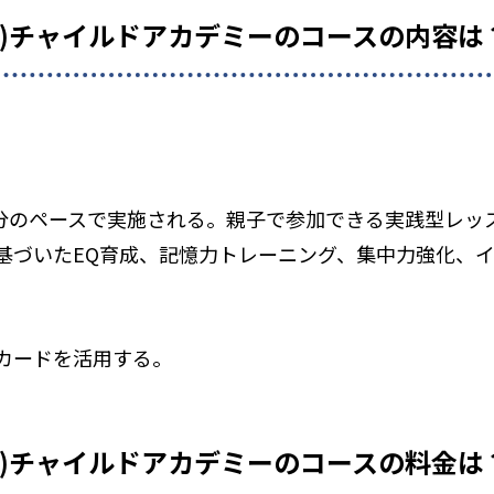
ェル)チャイルドアカデミーのコースの内容は
0分のペースで実施される。親子で参加できる実践型レッ
基づいたEQ育成、記憶力トレーニング、集中力強化、
カードを活用する。
ェル)チャイルドアカデミーのコースの料金は