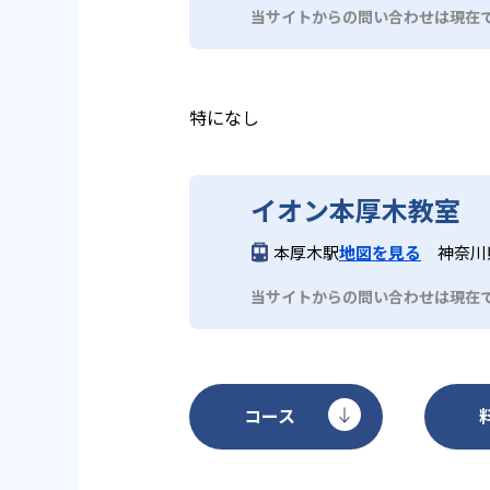
当サイトからの問い合わせは現在
特になし
イオン本厚木教室
本厚木駅
地図を見る
神奈川県
当サイトからの問い合わせは現在
コース