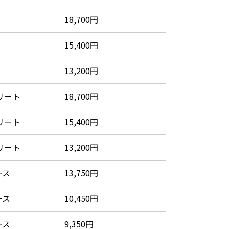
18,700円
15,400円
13,200円
リート
18,700円
リート
15,400円
リート
13,200円
ース
13,750円
ース
10,450円
ース
9,350円