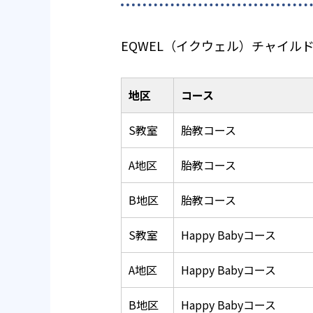
EQWEL（イクウェル）チャイ
地区
コース
S教室
胎教コース
A地区
胎教コース
B地区
胎教コース
S教室
Happy Babyコース
A地区
Happy Babyコース
B地区
Happy Babyコース