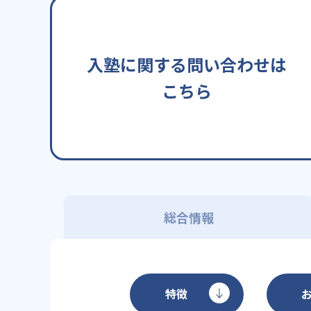
入塾に関する問い合わせは
こちら
総合情報
特徴