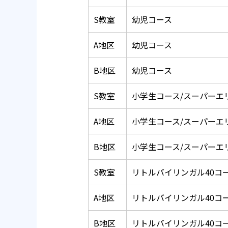
S教室
幼児コース
A地区
幼児コース
B地区
幼児コース
S教室
小学生コース/スーパーエ
A地区
小学生コース/スーパーエ
B地区
小学生コース/スーパーエ
S教室
リトルバイリンガル40コ
A地区
リトルバイリンガル40コ
B地区
リトルバイリンガル40コ