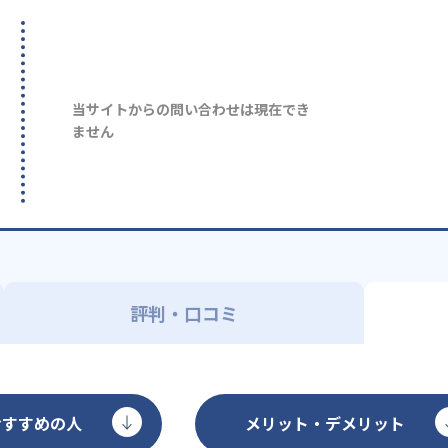
当サイトからの問い合わせは現在でき
ません
評判・口コミ
おすすめの人
メリット・デメリット