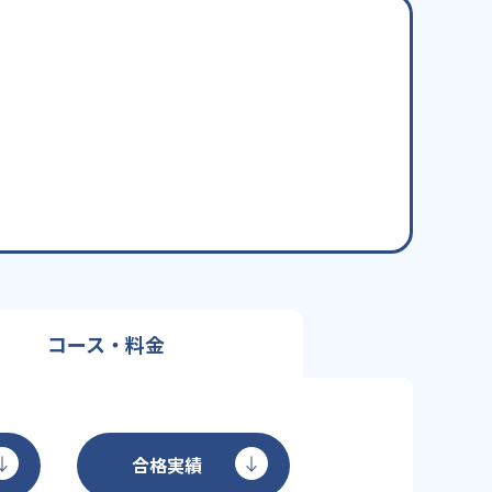
コース・料金
合格実績