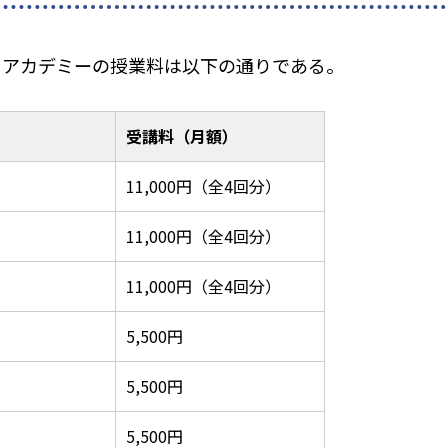
ルドアカデミーの授業料は以下の通りである。
受講料（月額）
11,000円（全4回分）
11,000円（全4回分）
11,000円（全4回分）
5,500円
5,500円
5,500円