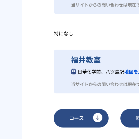
当サイトからの問い合わせは現在
特になし
福井教室
日華化学前、八ツ島駅
地図を
当サイトからの問い合わせは現在
コース