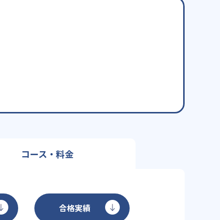
コース・料金
合格実績