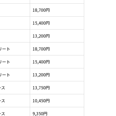
18,700円
15,400円
13,200円
リート
18,700円
リート
15,400円
リート
13,200円
ース
13,750円
ース
10,450円
ース
9,350円