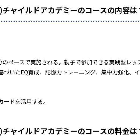
ェル)チャイルドアカデミーのコースの内容は
0分のペースで実施される。親子で参加できる実践型レッ
基づいたEQ育成、記憶力トレーニング、集中力強化、
カードを活用する。
ェル)チャイルドアカデミーのコースの料金は