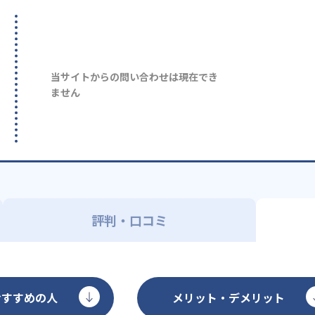
当サイトからの問い合わせは現在でき
ません
評判・口コミ
おすすめの人
メリット・デメリット