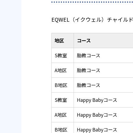
EQWEL（イクウェル）チャイ
地区
コース
S教室
胎教コース
A地区
胎教コース
B地区
胎教コース
S教室
Happy Babyコース
A地区
Happy Babyコース
B地区
Happy Babyコース