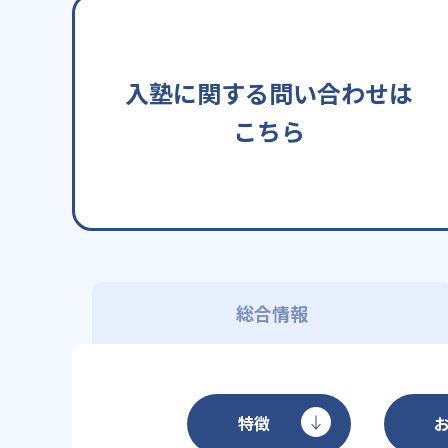
入塾に関する問い合わせは
こちら
総合情報
特徴