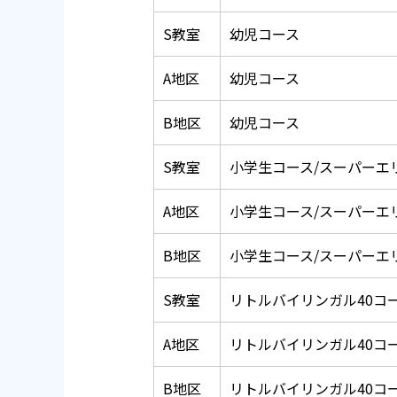
S教室
幼児コース
A地区
幼児コース
B地区
幼児コース
S教室
小学生コース/スーパーエ
A地区
小学生コース/スーパーエ
B地区
小学生コース/スーパーエ
S教室
リトルバイリンガル40コ
A地区
リトルバイリンガル40コ
B地区
リトルバイリンガル40コ