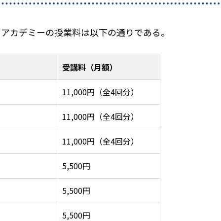
ルドアカデミーの授業料は以下の通りである。
受講料（月額）
11,000円（全4回分）
11,000円（全4回分）
11,000円（全4回分）
5,500円
5,500円
5,500円