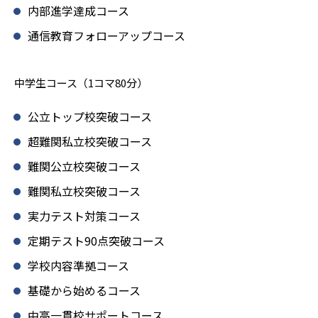
内部進学達成コース
通信教育フォローアップコース
中学生コース（1コマ80分）
公立トップ校突破コース
超難関私立校突破コース
難関公立校突破コース
難関私立校突破コース
実力テスト対策コース
定期テスト90点突破コース
学校内容準拠コース
基礎から始めるコース
中高一貫校サポートコース