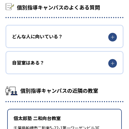
個別指導キャンパスのよくある質問
どんな人に向いている？
自習室はある？
個別指導キャンパスの近隣の教室
個太郎塾 二和向台教室
千葉県船橋市二和東5-22-1第一ワーゲンビル3F