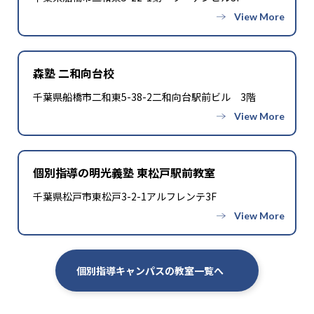
森塾 二和向台校
千葉県船橋市二和東5-38-2二和向台駅前ビル 3階
個別指導の明光義塾 東松戸駅前教室
千葉県松戸市東松戸3-2-1アルフレンテ3F
個別指導キャンパスの教室一覧へ