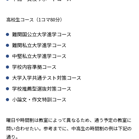
高校生コース（1コマ80分）
難関国公立大学進学コース
難関私立大学進学コース
中堅私立大学進学コース
学校内容準拠コース
大学入学共通テスト対策コース
学校推薦型選抜対策コース
小論文・作文特訓コース
曜日や時間割は教室によって異なるため、通う予定の教室に
問い合わせたい。参考までに、中高生の時間割の例は下記の
通り。