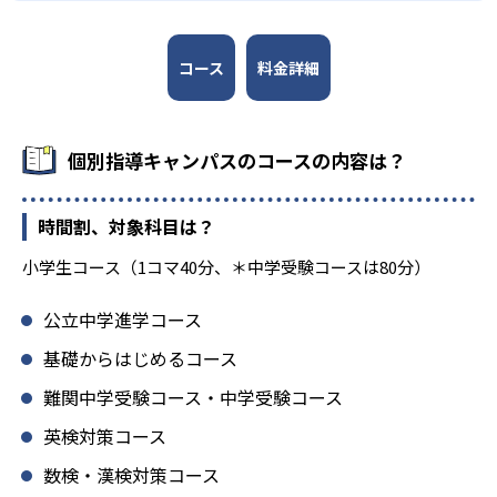
コース
料金詳細
個別指導キャンパスのコースの内容は？
時間割、対象科目は？
小学生コース（1コマ40分、＊中学受験コースは80分）
公立中学進学コース
基礎からはじめるコース
難関中学受験コース・中学受験コース
英検対策コース
数検・漢検対策コース