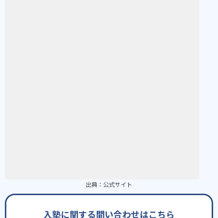
出典：
公式サイト
入塾に関する問い合わせはこちら