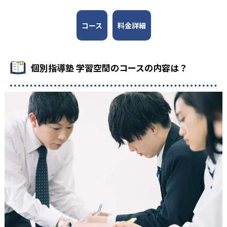
コース
料金詳細
個別指導塾 学習空間のコースの内容は？