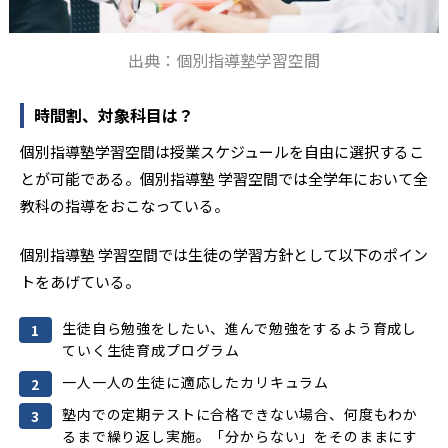
出典：個別指導塾学習空間
時間割、対象科目は？
個別指導塾学習空間は授業スケジュールを自由に選択するこ
とが可能である。個別指導塾 学習空間では全学年において全
教科の指導をおこなっている。
個別指導塾 学習空間では生徒の学習方針として以下のポイン
トをあげている。
生徒自ら勉強をしたい、進んで勉強をするよう育成し
ていく生徒育成プログラム
一人一人の生徒に適応したカリキュラム
塾内での定期テストに合格できない場合、何度もわか
るまで繰り返し実施。「分からない」をそのままにす