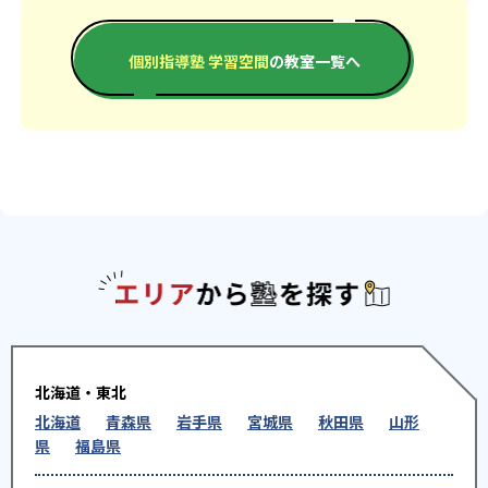
個別指導塾 学習空間
の教室一覧へ
エリアか
北海道・東北
北海道
青森県
岩手県
宮城県
秋田県
山形
県
福島県