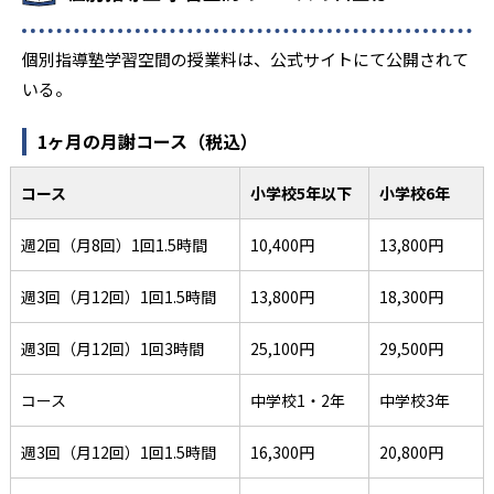
個別指導塾学習空間の授業料は、公式サイトにて公開されて
いる。
1ヶ月の月謝コース（税込）
コース
小学校5年以下
小学校6年
週2回（月8回）1回1.5時間
10,400円
13,800円
週3回（月12回）1回1.5時間
13,800円
18,300円
週3回（月12回）1回3時間
25,100円
29,500円
コース
中学校1・2年
中学校3年
週3回（月12回）1回1.5時間
16,300円
20,800円