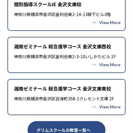
個別指導スクールIE 金沢文庫校
神奈川県横浜市金沢区釜利谷東2-14-13柳下ビル3階
湘南ゼミナール 総合進学コース 金沢文庫西校
神奈川県横浜市金沢区釜利谷東2-3-10いしかたビル 1F
湘南ゼミナール 総合進学コース 金沢文庫東校
神奈川県横浜市金沢区谷津町358-1クレセント文庫 2F
グリムスクールの教室一覧へ