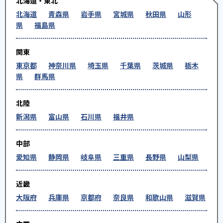
北海道・東北
北海道
青森県
岩手県
宮城県
秋田県
山形
県
福島県
関東
東京都
神奈川県
埼玉県
千葉県
茨城県
栃木
県
群馬県
北陸
新潟県
富山県
石川県
福井県
中部
愛知県
静岡県
岐阜県
三重県
長野県
山梨県
近畿
大阪府
兵庫県
京都府
奈良県
和歌山県
滋賀県