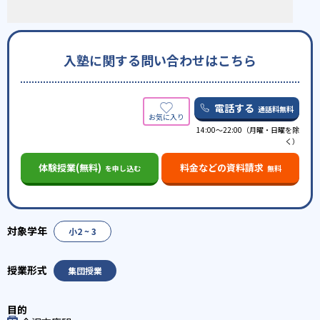
入塾に関する問い合わせはこちら
電話する
通話料無料
14:00〜22:00（月曜・日曜を除
く）
体験授業(無料)
料金などの資料請求
を申し込む
無料
小2 ~ 3
集団授業