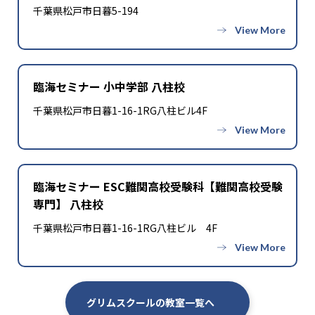
千葉県松戸市日暮5-194
臨海セミナー 小中学部 八柱校
千葉県松戸市日暮1-16-1RG八柱ビル4F
臨海セミナー ESC難関高校受験科【難関高校受験
専門】 八柱校
千葉県松戸市日暮1-16-1RG八柱ビル 4F
グリムスクールの教室一覧へ