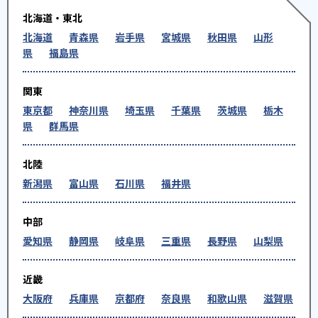
北海道・東北
北海道
青森県
岩手県
宮城県
秋田県
山形
県
福島県
関東
東京都
神奈川県
埼玉県
千葉県
茨城県
栃木
県
群馬県
北陸
新潟県
富山県
石川県
福井県
中部
愛知県
静岡県
岐阜県
三重県
長野県
山梨県
近畿
大阪府
兵庫県
京都府
奈良県
和歌山県
滋賀県