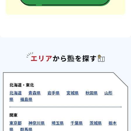
エリアか
北海道・東北
北海道
青森県
岩手県
宮城県
秋田県
山形
県
福島県
関東
東京都
神奈川県
埼玉県
千葉県
茨城県
栃木
県
群馬県