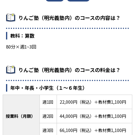
りんご塾（明光義塾内）のコースの内容は？
教科：算数
80分×週1~3回
りんご塾（明光義塾内）のコースの料金は？
年中・年長・小学生（１〜６年生）
週1回
22,000円（税込）＋教材費1,100円
授業料（月額）
週2回
44,000円（税込）＋教材費1,100円
週3回
66,100円（税込）＋教材費1,100円