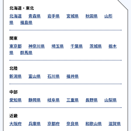
北海道・東北
北海道
青森県
岩手県
宮城県
秋田県
山形
県
福島県
関東
東京都
神奈川県
埼玉県
千葉県
茨城県
栃木
県
群馬県
北陸
新潟県
富山県
石川県
福井県
中部
愛知県
静岡県
岐阜県
三重県
長野県
山梨県
近畿
大阪府
兵庫県
京都府
奈良県
和歌山県
滋賀県