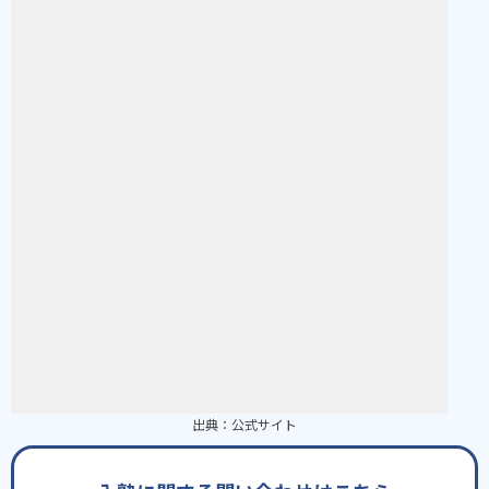
出典：
公式サイト