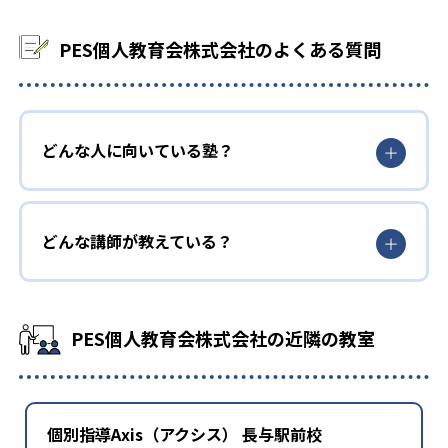
PES個人教育会株式会社のよくある質問
どんな人に向いている塾？
どんな講師が教えている？
PES個人教育会株式会社の近隣の教室
個別指導Axis（アクシス） 長与駅前校