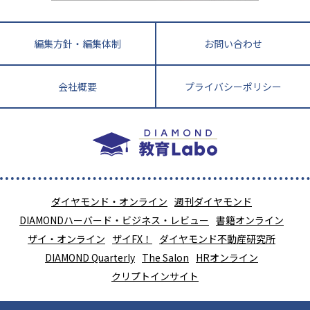
編集方針・編集体制
お問い合わせ
会社概要
プライバシーポリシー
ダイヤモンド・オンライン
週刊ダイヤモンド
DIAMONDハーバード・ビジネス・レビュー
書籍オンライン
ザイ・オンライン
ザイFX！
ダイヤモンド不動産研究所
DIAMOND Quarterly
The Salon
HRオンライン
クリプトインサイト