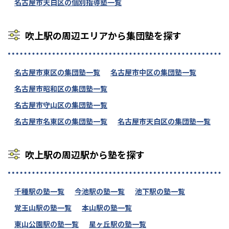
名古屋市天白区の個別指導塾一覧
吹上駅の周辺エリアから集団塾を探す
名古屋市東区の集団塾一覧
名古屋市中区の集団塾一覧
名古屋市昭和区の集団塾一覧
名古屋市守山区の集団塾一覧
名古屋市名東区の集団塾一覧
名古屋市天白区の集団塾一覧
吹上駅の周辺駅から塾を探す
千種駅の塾一覧
今池駅の塾一覧
池下駅の塾一覧
覚王山駅の塾一覧
本山駅の塾一覧
東山公園駅の塾一覧
星ヶ丘駅の塾一覧