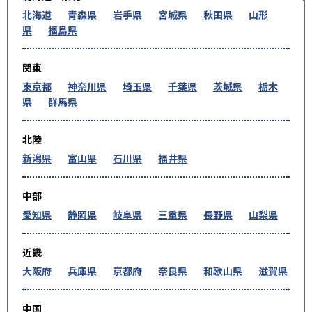
北海道
青森県
岩手県
宮城県
秋田県
山形
県
福島県
関東
東京都
神奈川県
埼玉県
千葉県
茨城県
栃木
県
群馬県
北陸
新潟県
富山県
石川県
福井県
中部
愛知県
静岡県
岐阜県
三重県
長野県
山梨県
近畿
大阪府
兵庫県
京都府
奈良県
和歌山県
滋賀県
中国