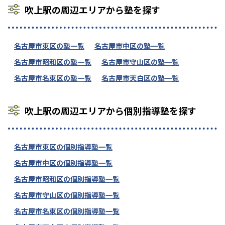
吹上駅の周辺エリアから塾を探す
名古屋市東区の塾一覧
名古屋市中区の塾一覧
名古屋市昭和区の塾一覧
名古屋市守山区の塾一覧
名古屋市名東区の塾一覧
名古屋市天白区の塾一覧
吹上駅の周辺エリアから個別指導塾を探す
名古屋市東区の個別指導塾一覧
名古屋市中区の個別指導塾一覧
名古屋市昭和区の個別指導塾一覧
名古屋市守山区の個別指導塾一覧
名古屋市名東区の個別指導塾一覧