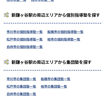
新鎌ヶ谷駅の周辺エリアから個別指導塾を探す
市川市の個別指導塾一覧
船橋市の個別指導塾一覧
松戸市の個別指導塾一覧
柏市の個別指導塾一覧
白井市の個別指導塾一覧
新鎌ヶ谷駅の周辺エリアから集団塾を探す
市川市の集団塾一覧
船橋市の集団塾一覧
松戸市の集団塾一覧
柏市の集団塾一覧
白井市の集団塾一覧