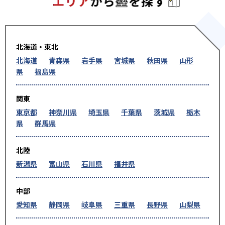
北海道・東北
北海道
青森県
岩手県
宮城県
秋田県
山形
県
福島県
関東
東京都
神奈川県
埼玉県
千葉県
茨城県
栃木
県
群馬県
北陸
新潟県
富山県
石川県
福井県
中部
愛知県
静岡県
岐阜県
三重県
長野県
山梨県