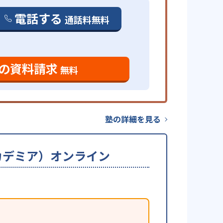
電話する
通話料無料
の資料請求
無料
塾の詳細を見る
ーアカデミア）オンライン