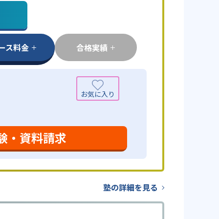
ース料金
合格実績
験・資料請求
塾の詳細を見る