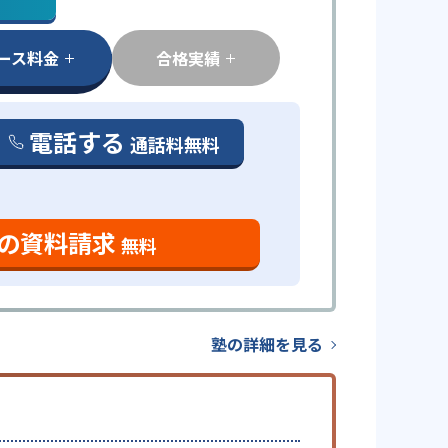
ース料金
合格実績
電話する
通話料無料
の資料請求
無料
塾の詳細を見る