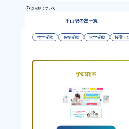
表示順について
平山駅の塾一覧
中学受験
高校受験
大学受験
授業・
学研教室