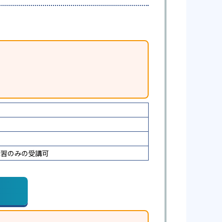
講習のみの受講可