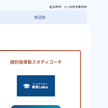
全20件中 1〜20件を表示中
集団塾
個別指導塾スタディコーチ