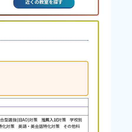
近くの教室を探す
合型選抜(旧AO)対策
推薦入試対策
学校別
特化対策
英語・英会話特化対策
その他科