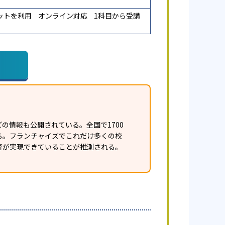
ットを利用
オンライン対応
1科目から受講
の情報も公開されている。全国で1700
ある。フランチャイズでこれだけ多くの校
育が実現できていることが推測される。