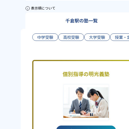
表示順について
千倉駅の塾一覧
中学受験
高校受験
大学受験
授業・
個別指導の明光義塾