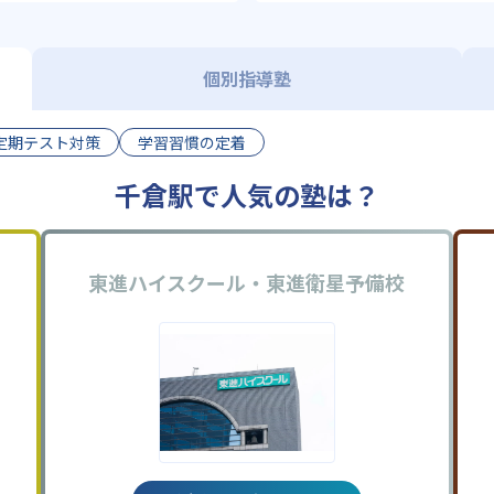
個別指導塾
定期テスト対策
学習習慣の定着
千倉駅で人気の塾は？
東進ハイスクール・東進衛星予備校