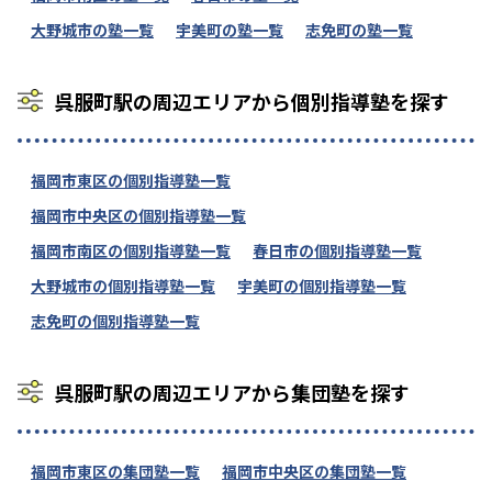
大野城市の塾一覧
宇美町の塾一覧
志免町の塾一覧
呉服町駅の周辺エリアから個別指導塾を探す
福岡市東区の個別指導塾一覧
福岡市中央区の個別指導塾一覧
福岡市南区の個別指導塾一覧
春日市の個別指導塾一覧
大野城市の個別指導塾一覧
宇美町の個別指導塾一覧
志免町の個別指導塾一覧
呉服町駅の周辺エリアから集団塾を探す
福岡市東区の集団塾一覧
福岡市中央区の集団塾一覧