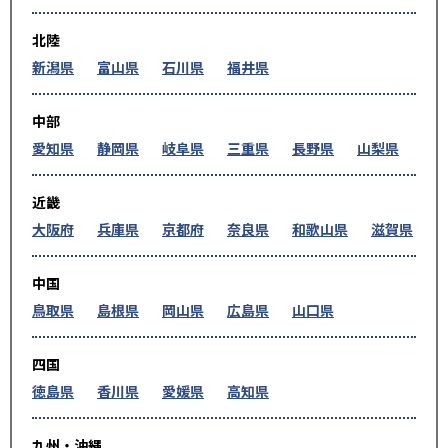
北陸
新潟県
富山県
石川県
福井県
中部
愛知県
静岡県
岐阜県
三重県
長野県
山梨県
近畿
大阪府
兵庫県
京都府
奈良県
和歌山県
滋賀県
中国
鳥取県
島根県
岡山県
広島県
山口県
四国
徳島県
香川県
愛媛県
高知県
九州・沖縄