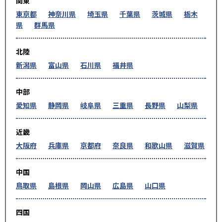
関東
東京都
神奈川県
埼玉県
千葉県
茨城県
栃木
県
群馬県
北陸
新潟県
富山県
石川県
福井県
中部
愛知県
静岡県
岐阜県
三重県
長野県
山梨県
近畿
大阪府
兵庫県
京都府
奈良県
和歌山県
滋賀県
中国
鳥取県
島根県
岡山県
広島県
山口県
四国