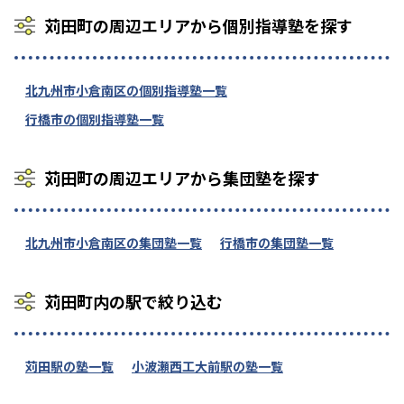
苅田町の周辺エリアから個別指導塾を探す
北九州市小倉南区の個別指導塾一覧
行橋市の個別指導塾一覧
苅田町の周辺エリアから集団塾を探す
北九州市小倉南区の集団塾一覧
行橋市の集団塾一覧
苅田町内の駅で絞り込む
苅田駅の塾一覧
小波瀬西工大前駅の塾一覧