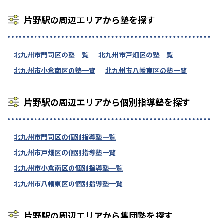
片野駅の周辺エリアから塾を探す
北九州市門司区の塾一覧
北九州市戸畑区の塾一覧
北九州市小倉南区の塾一覧
北九州市八幡東区の塾一覧
片野駅の周辺エリアから個別指導塾を探す
北九州市門司区の個別指導塾一覧
北九州市戸畑区の個別指導塾一覧
北九州市小倉南区の個別指導塾一覧
北九州市八幡東区の個別指導塾一覧
片野駅の周辺エリアから集団塾を探す