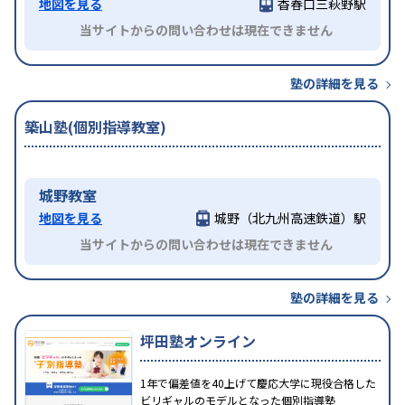
地図を見る
香春口三萩野駅
当サイトからの問い合わせは現在できません
塾の詳細を見る
築山塾(個別指導教室)
城野教室
地図を見る
城野（北九州高速鉄道）駅
当サイトからの問い合わせは現在できません
塾の詳細を見る
坪田塾オンライン
1年で偏差値を40上げて慶応大学に現役合格した
ビリギャルのモデルとなった個別指導塾