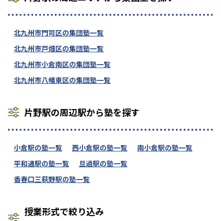
北九州市門司区の集団塾一覧
北九州市戸畑区の集団塾一覧
北九州市小倉南区の集団塾一覧
北九州市八幡東区の集団塾一覧
片野駅の周辺駅から塾を探す
小倉駅の塾一覧
西小倉駅の塾一覧
南小倉駅の塾一覧
平和通駅の塾一覧
旦過駅の塾一覧
香春口三萩野駅の塾一覧
授業形式で絞り込み