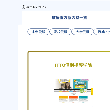
表示順について
筑豊直方駅の塾一覧
中学受験
高校受験
大学受験
授業・
ITTO個別指導学院