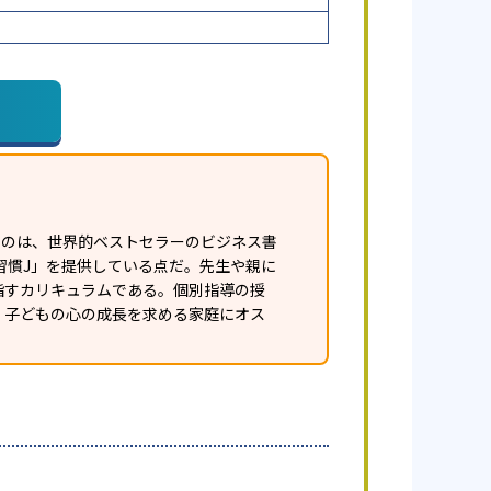
白いのは、世界的ベストセラーのビジネス書
習慣J」を提供している点だ。先生や親に
指すカリキュラムである。個別指導の授
、子どもの心の成長を求める家庭にオス