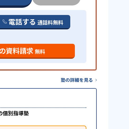
電話する
通話料無料
の資料請求
無料
塾の詳細を見る
の個別指導塾