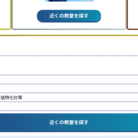
近くの教室を探す
会話特化対策
近くの教室を探す