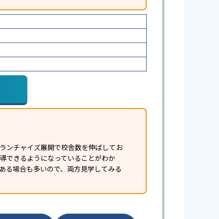
フランチャイズ展開で校舎数を伸ばしてお
指導できるようになっていることがわか
ある場合も多いので、両方見学してみる