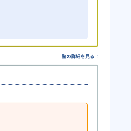
塾の詳細を見る