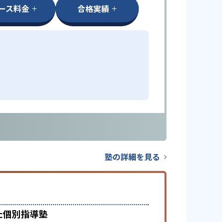
ース料金
合格実績
塾の詳細を見る
た個別指導塾