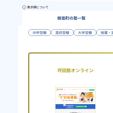
表示順について
御嵩町の塾一覧
中学受験
高校受験
大学受験
授業・
坪田塾オンライン