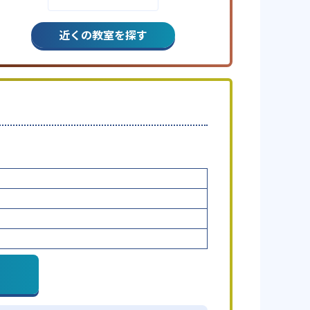
近くの教室を探す