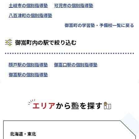
土岐市の個別指導塾
可児市の個別指導塾
八百津町の個別指導塾
御嵩町の学習塾・予備校一覧に戻る
御嵩町内の駅で絞り込む
顔戸駅の個別指導塾
御嵩口駅の個別指導塾
御嵩駅の個別指導塾
エリアか
北海道・東北