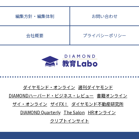
編集方針・編集体制
お問い合わせ
会社概要
プライバシーポリシー
ダイヤモンド・オンライン
週刊ダイヤモンド
DIAMONDハーバード・ビジネス・レビュー
書籍オンライン
ザイ・オンライン
ザイFX！
ダイヤモンド不動産研究所
DIAMOND Quarterly
The Salon
HRオンライン
クリプトインサイト