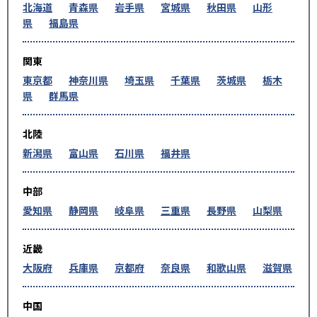
北海道
青森県
岩手県
宮城県
秋田県
山形
県
福島県
関東
東京都
神奈川県
埼玉県
千葉県
茨城県
栃木
県
群馬県
北陸
新潟県
富山県
石川県
福井県
中部
愛知県
静岡県
岐阜県
三重県
長野県
山梨県
近畿
大阪府
兵庫県
京都府
奈良県
和歌山県
滋賀県
中国