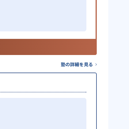
塾の詳細を見る