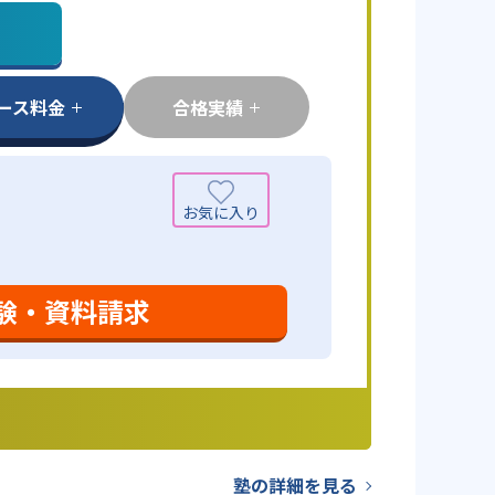
ース料金
合格実績
験・資料請求
塾の詳細を見る