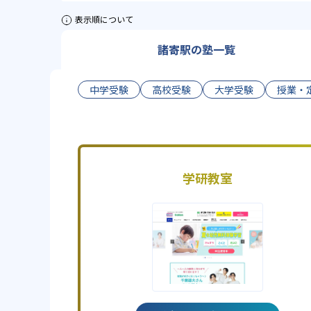
表示順について
諸寄駅の塾一覧
中学受験
高校受験
大学受験
授業・
学研教室