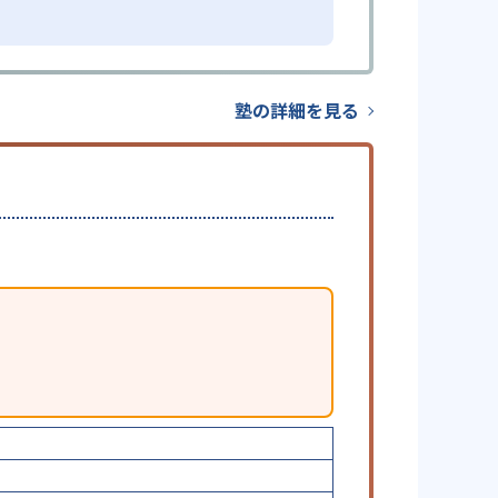
塾の詳細を見る