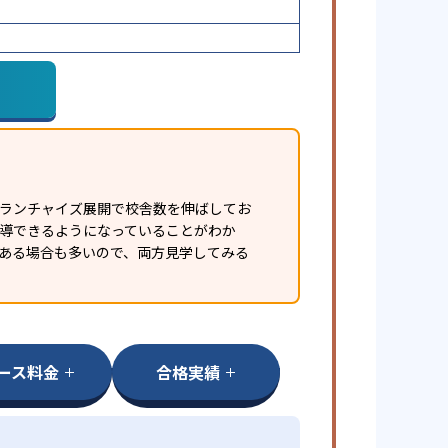
フランチャイズ展開で校舎数を伸ばしてお
指導できるようになっていることがわか
ある場合も多いので、両方見学してみる
ース料金
合格実績