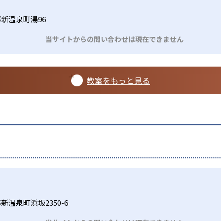
新温泉町湯96
当サイトからの問い合わせは現在できません
教室をもっと見る
温泉町浜坂2350-6