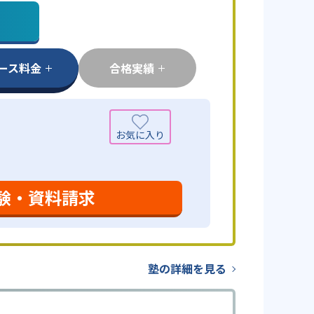
ース料金
合格実績
験・資料請求
塾の詳細を見る