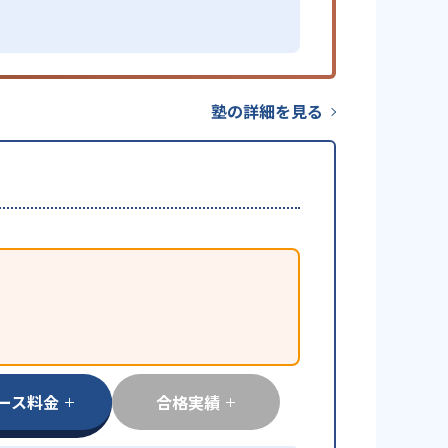
塾の詳細を見る
ース料金
合格実績