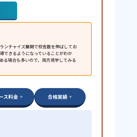
フランチャイズ展開で校舎数を伸ばしてお
指導できるようになっていることがわか
ある場合も多いので、両方見学してみる
ース料金
合格実績