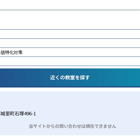
会話特化対策
近くの教室を探す
里町石塚496-1
当サイトからの問い合わせは現在できません