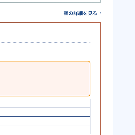
塾の詳細を見る