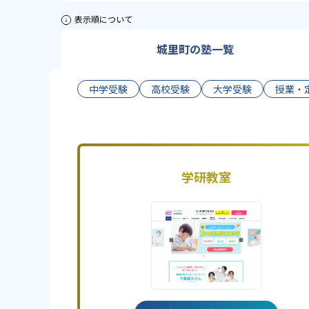
表示順について
城里町の塾一覧
中学受験
高校受験
大学受験
授業・
学研教室