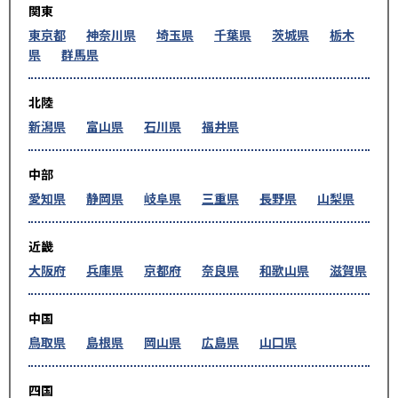
関東
東京都
神奈川県
埼玉県
千葉県
茨城県
栃木
県
群馬県
北陸
新潟県
富山県
石川県
福井県
中部
愛知県
静岡県
岐阜県
三重県
長野県
山梨県
近畿
大阪府
兵庫県
京都府
奈良県
和歌山県
滋賀県
中国
鳥取県
島根県
岡山県
広島県
山口県
四国