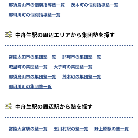
那須烏山市の個別指導塾一覧
茂木町の個別指導塾一覧
那珂川町の個別指導塾一覧
中舟生駅の周辺エリアから集団塾を探す
常陸太田市の集団塾一覧
那珂市の集団塾一覧
城里町の集団塾一覧
大子町の集団塾一覧
那須烏山市の集団塾一覧
茂木町の集団塾一覧
那珂川町の集団塾一覧
中舟生駅の周辺駅から塾を探す
常陸大宮駅の塾一覧
玉川村駅の塾一覧
野上原駅の塾一覧