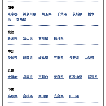
関東
東京都
神奈川県
埼玉県
千葉県
茨城県
栃木
県
群馬県
北陸
新潟県
富山県
石川県
福井県
中部
愛知県
静岡県
岐阜県
三重県
長野県
山梨県
近畿
大阪府
兵庫県
京都府
奈良県
和歌山県
滋賀県
中国
鳥取県
島根県
岡山県
広島県
山口県