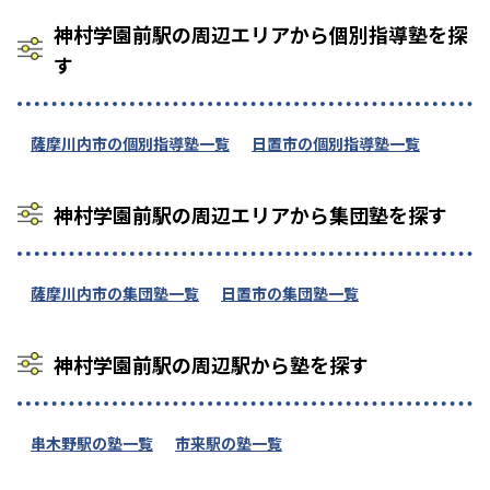
神村学園前駅の周辺エリアから個別指導塾を探
す
薩摩川内市の個別指導塾一覧
日置市の個別指導塾一覧
神村学園前駅の周辺エリアから集団塾を探す
薩摩川内市の集団塾一覧
日置市の集団塾一覧
神村学園前駅の周辺駅から塾を探す
串木野駅の塾一覧
市来駅の塾一覧