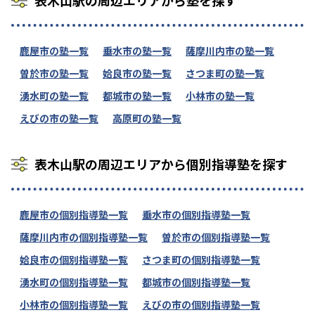
表木山駅の周辺エリアから塾を探す
鹿屋市の塾一覧
垂水市の塾一覧
薩摩川内市の塾一覧
曽於市の塾一覧
姶良市の塾一覧
さつま町の塾一覧
湧水町の塾一覧
都城市の塾一覧
小林市の塾一覧
えびの市の塾一覧
高原町の塾一覧
表木山駅の周辺エリアから個別指導塾を探す
鹿屋市の個別指導塾一覧
垂水市の個別指導塾一覧
薩摩川内市の個別指導塾一覧
曽於市の個別指導塾一覧
姶良市の個別指導塾一覧
さつま町の個別指導塾一覧
湧水町の個別指導塾一覧
都城市の個別指導塾一覧
小林市の個別指導塾一覧
えびの市の個別指導塾一覧