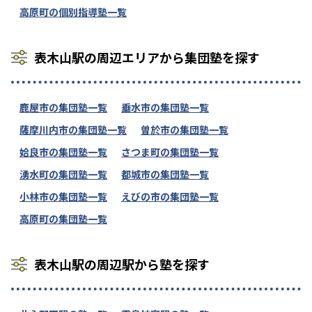
高原町の個別指導塾一覧
表木山駅の周辺エリアから集団塾を探す
鹿屋市の集団塾一覧
垂水市の集団塾一覧
薩摩川内市の集団塾一覧
曽於市の集団塾一覧
姶良市の集団塾一覧
さつま町の集団塾一覧
湧水町の集団塾一覧
都城市の集団塾一覧
小林市の集団塾一覧
えびの市の集団塾一覧
高原町の集団塾一覧
表木山駅の周辺駅から塾を探す