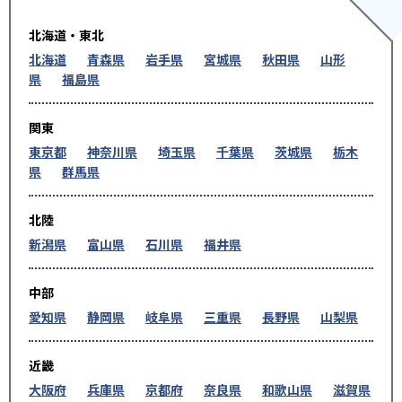
北海道・東北
北海道
青森県
岩手県
宮城県
秋田県
山形
県
福島県
関東
東京都
神奈川県
埼玉県
千葉県
茨城県
栃木
県
群馬県
北陸
新潟県
富山県
石川県
福井県
中部
愛知県
静岡県
岐阜県
三重県
長野県
山梨県
近畿
大阪府
兵庫県
京都府
奈良県
和歌山県
滋賀県