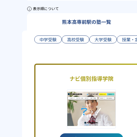
表示順について
熊本高専前駅の塾一覧
中学受験
高校受験
大学受験
授業・
ナビ個別指導学院