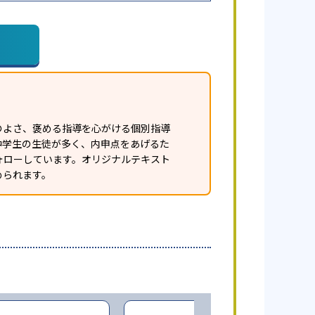
のよさ、褒める指導を心がける個別指導
中学生の生徒が多く、内申点をあげるた
ォローしています。オリジナルテキスト
められます。