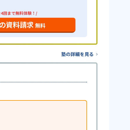
を4回まで無料体験！/
の資料請求
無料
塾の詳細を見る