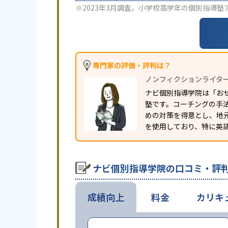
※2023年3月調査。
小学校高学年の個別指導塾
専門家の評価・評判は？
ノンフィクションライタ
ナビ個別指導学院は「お
塾です。コーチングの手
めの対策を得意とし、地
を使用しており、特に英
ナビ個別指導学院の口コミ・評
成績向上
料金
カリキ