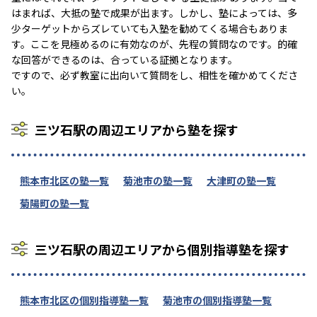
はまれば、大抵の塾で成果が出ます。しかし、塾によっては、多
少ターゲットからズレていても入塾を勧めてくる場合もありま
す。ここを見極めるのに有効なのが、先程の質問なのです。的確
な回答ができるのは、合っている証拠となります。
ですので、必ず教室に出向いて質問をし、相性を確かめてくださ
い。
三ツ石駅の周辺エリアから塾を探す
熊本市北区の塾一覧
菊池市の塾一覧
大津町の塾一覧
菊陽町の塾一覧
三ツ石駅の周辺エリアから個別指導塾を探す
熊本市北区の個別指導塾一覧
菊池市の個別指導塾一覧