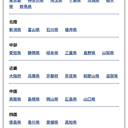
県
群馬県
北陸
新潟県
富山県
石川県
福井県
中部
愛知県
静岡県
岐阜県
三重県
長野県
山梨県
近畿
大阪府
兵庫県
京都府
奈良県
和歌山県
滋賀県
中国
鳥取県
島根県
岡山県
広島県
山口県
四国
徳島県
香川県
愛媛県
高知県