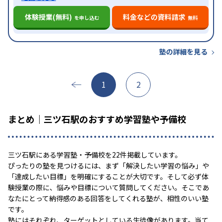
体験授業(無料)
料金などの資料請求
を申し込む
無料
塾の詳細を見る
1
2
まとめ｜三ツ石駅のおすすめ学習塾や予備校
三ツ石駅にある学習塾・予備校を22件掲載しています。
ぴったりの塾を見つけるには、まず「解決したい学習の悩み」や
「達成したい目標」を明確にすることが大切です。そして必ず体
験授業の際に、悩みや目標について質問してください。そこであ
なたにとって納得感のある回答をしてくれる塾が、相性のいい塾
です。
塾にはそれぞれ、ターゲットとしている生徒像があります。当て