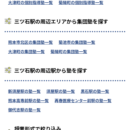
大津町の個別指導塾一覧
菊陽町の個別指導塾一覧
三ツ石駅の周辺エリアから集団塾を探す
熊本市北区の集団塾一覧
菊池市の集団塾一覧
大津町の集団塾一覧
菊陽町の集団塾一覧
三ツ石駅の周辺駅から塾を探す
新須屋駅の塾一覧
須屋駅の塾一覧
黒石駅の塾一覧
熊本高専前駅の塾一覧
再春医療センター前駅の塾一覧
御代志駅の塾一覧
授業形式で絞り込み