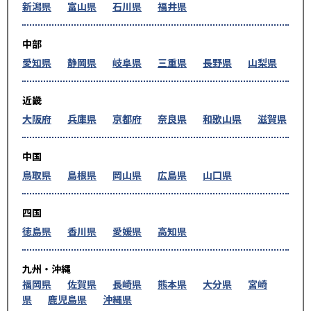
新潟県
富山県
石川県
福井県
中部
愛知県
静岡県
岐阜県
三重県
長野県
山梨県
近畿
大阪府
兵庫県
京都府
奈良県
和歌山県
滋賀県
中国
鳥取県
島根県
岡山県
広島県
山口県
四国
徳島県
香川県
愛媛県
高知県
九州・沖縄
福岡県
佐賀県
長崎県
熊本県
大分県
宮崎
県
鹿児島県
沖縄県