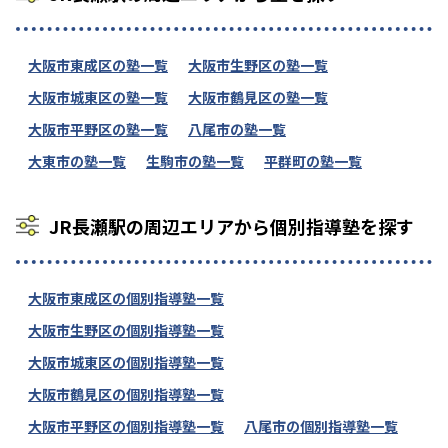
大阪市東成区の塾一覧
大阪市生野区の塾一覧
大阪市城東区の塾一覧
大阪市鶴見区の塾一覧
大阪市平野区の塾一覧
八尾市の塾一覧
大東市の塾一覧
生駒市の塾一覧
平群町の塾一覧
JR長瀬駅の周辺エリアから個別指導塾を探す
大阪市東成区の個別指導塾一覧
大阪市生野区の個別指導塾一覧
大阪市城東区の個別指導塾一覧
大阪市鶴見区の個別指導塾一覧
大阪市平野区の個別指導塾一覧
八尾市の個別指導塾一覧