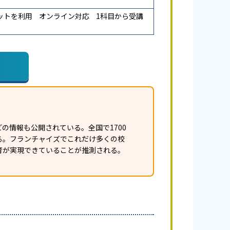
ットを利用
オンライン対応
1科目から受講
の情報も公開されている。全国で1700
ある。フランチャイズでこれだけ多くの校
育が実現できていることが推測される。