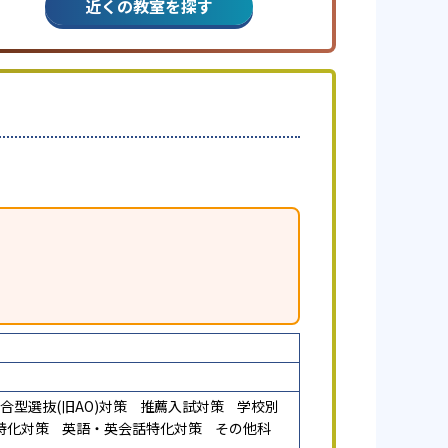
近くの教室を探す
合型選抜(旧AO)対策
推薦入試対策
学校別
特化対策
英語・英会話特化対策
その他科