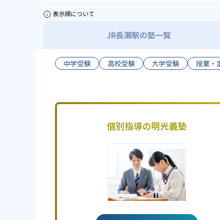
表示順について
JR長瀬駅の塾一覧
中学受験
高校受験
大学受験
授業・
個別指導の明光義塾