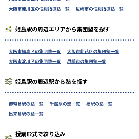
大阪市淀川区の個別指導塾一覧
尼崎市の個別指導塾一覧
姫島駅の周辺エリアから集団塾を探す
大阪市福島区の集団塾一覧
大阪市此花区の集団塾一覧
大阪市淀川区の集団塾一覧
尼崎市の集団塾一覧
姫島駅の周辺駅から塾を探す
御幣島駅の塾一覧
千船駅の塾一覧
福駅の塾一覧
出来島駅の塾一覧
授業形式で絞り込み