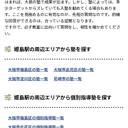
はまれば、大抵の塾で成果が出ます。しかし、塾によっては、多
少ターゲットからズレていても入塾を勧めてくる場合もありま
す。ここを見極めるのに有効なのが、先程の質問なのです。的確
な回答ができるのは、合っている証拠となります。
ですので、必ず教室に出向いて質問をし、相性を確かめてくださ
い。
姫島駅の周辺エリアから塾を探す
大阪市福島区の塾一覧
大阪市此花区の塾一覧
大阪市淀川区の塾一覧
尼崎市の塾一覧
姫島駅の周辺エリアから個別指導塾を探す
大阪市福島区の個別指導塾一覧
大阪市此花区の個別指導塾一覧