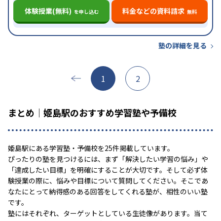
体験授業(無料)
料金などの資料請求
を申し込む
無料
塾の詳細を見る
1
2
まとめ｜姫島駅のおすすめ学習塾や予備校
姫島駅にある学習塾・予備校を25件掲載しています。
ぴったりの塾を見つけるには、まず「解決したい学習の悩み」や
「達成したい目標」を明確にすることが大切です。そして必ず体
験授業の際に、悩みや目標について質問してください。そこであ
なたにとって納得感のある回答をしてくれる塾が、相性のいい塾
です。
塾にはそれぞれ、ターゲットとしている生徒像があります。当て