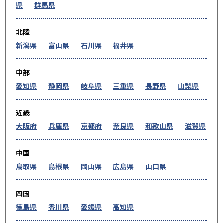
県
群馬県
北陸
新潟県
富山県
石川県
福井県
中部
愛知県
静岡県
岐阜県
三重県
長野県
山梨県
近畿
大阪府
兵庫県
京都府
奈良県
和歌山県
滋賀県
中国
鳥取県
島根県
岡山県
広島県
山口県
四国
徳島県
香川県
愛媛県
高知県