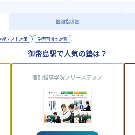
個別指導塾
定期テスト対策
学習習慣の定着
御幣島駅で人気の塾は？
個別指導学院フリーステップ