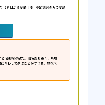
応
1科目から受講可能
季節講習のみの受講
いる個別指導塾だ。知名度も高く、所属
的に合わせて選ぶことができる。質を求