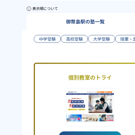
表示順について
御幣島駅の塾一覧
中学受験
高校受験
大学受験
授業・
個別教室のトライ