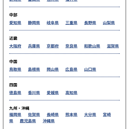
中部
愛知県
静岡県
岐阜県
三重県
長野県
山梨県
近畿
大阪府
兵庫県
京都府
奈良県
和歌山県
滋賀県
中国
鳥取県
島根県
岡山県
広島県
山口県
四国
徳島県
香川県
愛媛県
高知県
九州・沖縄
福岡県
佐賀県
長崎県
熊本県
大分県
宮崎
県
鹿児島県
沖縄県