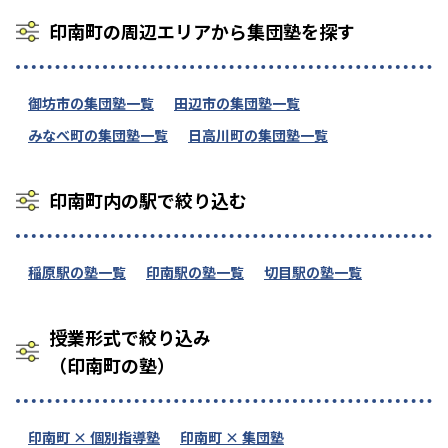
印南町の周辺エリアから集団塾を探す
御坊市の集団塾一覧
田辺市の集団塾一覧
みなべ町の集団塾一覧
日高川町の集団塾一覧
印南町内の駅で絞り込む
稲原駅の塾一覧
印南駅の塾一覧
切目駅の塾一覧
授業形式で絞り込み
（印南町の塾）
印南町 × 個別指導塾
印南町 × 集団塾