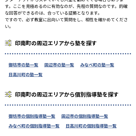
す。ここを見極めるのに有効なのが、先程の質問なのです。的確
な回答ができるのは、合っている証拠となります。
ですので、必ず教室に出向いて質問をし、相性を確かめてくださ
い。
印南町の周辺エリアから塾を探す
御坊市の塾一覧
田辺市の塾一覧
みなべ町の塾一覧
日高川町の塾一覧
印南町の周辺エリアから個別指導塾を探す
御坊市の個別指導塾一覧
田辺市の個別指導塾一覧
みなべ町の個別指導塾一覧
日高川町の個別指導塾一覧