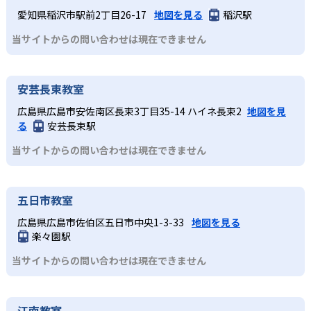
愛知県稲沢市駅前2丁目26-17
地図を見る
稲沢駅
当サイトからの問い合わせは現在できません
安芸長束教室
広島県広島市安佐南区長束3丁目35-14 ハイネ長束2
地図を見
る
安芸長束駅
当サイトからの問い合わせは現在できません
五日市教室
広島県広島市佐伯区五日市中央1-3-33
地図を見る
楽々園駅
当サイトからの問い合わせは現在できません
江南教室