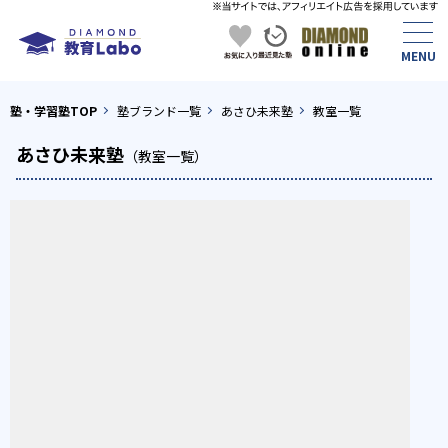
塾・学習塾TOP
塾ブランド一覧
あさひ未来塾
教室一覧
あさひ未来塾
（教室一覧）