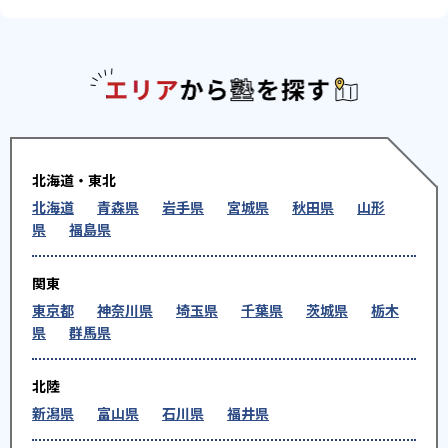
エリアか
北海道・東北
北海道
青森県
岩手県
宮城県
秋田県
山形
県
福島県
関東
東京都
神奈川県
埼玉県
千葉県
茨城県
栃木
県
群馬県
北陸
新潟県
富山県
石川県
福井県