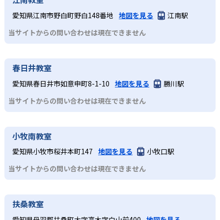
愛知県江南市野白町野白148番地
地図を見る
江南駅
当サイトからの問い合わせは現在できません
春日井教室
愛知県春日井市如意申町8-1-10
地図を見る
勝川駅
当サイトからの問い合わせは現在できません
小牧南教室
愛知県小牧市桜井本町147
地図を見る
小牧口駅
当サイトからの問い合わせは現在できません
扶桑教室
愛知県丹羽郡扶桑町大字高木字白山前400
地図を見る