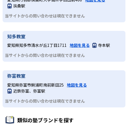
扶桑駅
当サイトからの問い合わせは現在できません
知多教室
愛知県知多市清水が丘1丁目1711
地図を見る
寺本駅
当サイトからの問い合わせは現在できません
弥富教室
愛知県弥富市鯏浦町南前新田25
地図を見る
近鉄弥富、弥富駅
当サイトからの問い合わせは現在できません
類似の塾ブランドを探す