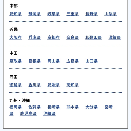
中部
愛知県
静岡県
岐阜県
三重県
長野県
山梨県
近畿
大阪府
兵庫県
京都府
奈良県
和歌山県
滋賀県
中国
鳥取県
島根県
岡山県
広島県
山口県
四国
徳島県
香川県
愛媛県
高知県
九州・沖縄
福岡県
佐賀県
長崎県
熊本県
大分県
宮崎
県
鹿児島県
沖縄県