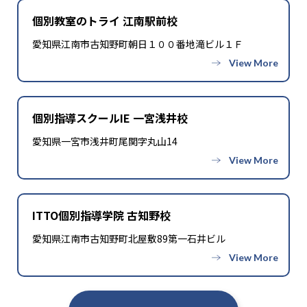
個別教室のトライ 江南駅前校
愛知県江南市古知野町朝日１００番地滝ビル１Ｆ
個別指導スクールIE 一宮浅井校
愛知県一宮市浅井町尾関字丸山14
ITTO個別指導学院 古知野校
愛知県江南市古知野町北屋敷89第一石井ビル