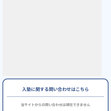
入塾に関する問い合わせはこちら
当サイトからの問い合わせは現在できません