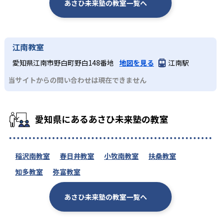
あさひ未来塾の教室一覧へ
江南教室
愛知県江南市野白町野白148番地
地図を見る
江南駅
当サイトからの問い合わせは現在できません
愛知県にあるあさひ未来塾の教室
稲沢南教室
春日井教室
小牧南教室
扶桑教室
知多教室
弥富教室
あさひ未来塾の教室一覧へ