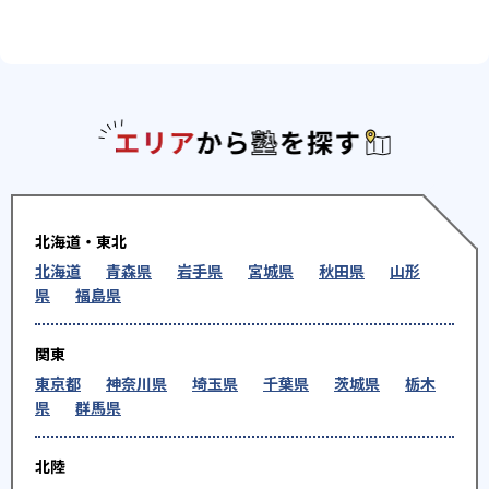
エリアか
北海道・東北
北海道
青森県
岩手県
宮城県
秋田県
山形
県
福島県
関東
東京都
神奈川県
埼玉県
千葉県
茨城県
栃木
県
群馬県
北陸