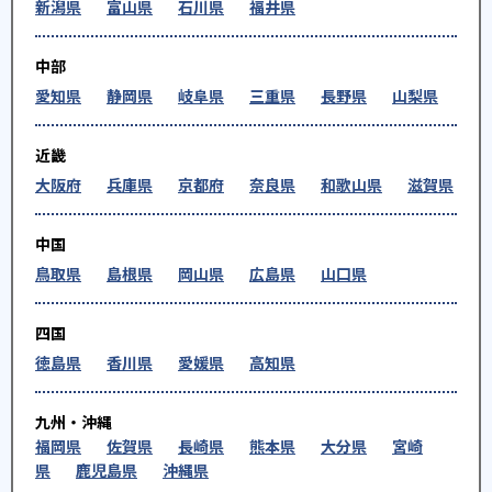
新潟県
富山県
石川県
福井県
中部
愛知県
静岡県
岐阜県
三重県
長野県
山梨県
近畿
大阪府
兵庫県
京都府
奈良県
和歌山県
滋賀県
中国
鳥取県
島根県
岡山県
広島県
山口県
四国
徳島県
香川県
愛媛県
高知県
九州・沖縄
福岡県
佐賀県
長崎県
熊本県
大分県
宮崎
県
鹿児島県
沖縄県