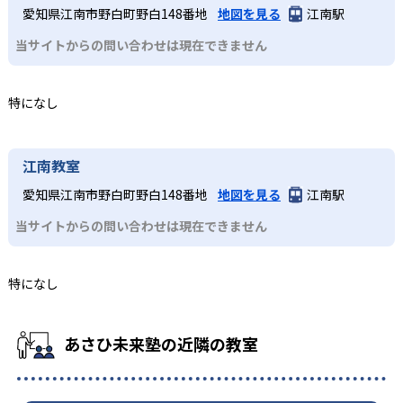
愛知県江南市野白町野白148番地
地図を見る
江南駅
当サイトからの問い合わせは現在できません
特になし
江南教室
愛知県江南市野白町野白148番地
地図を見る
江南駅
当サイトからの問い合わせは現在できません
特になし
あさひ未来塾の近隣の教室